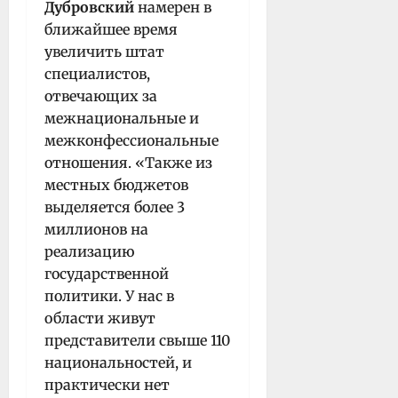
Дубровский
намерен в
ближайшее время
увеличить штат
специалистов,
отвечающих за
межнациональные и
межконфессиональные
отношения. «Также из
местных бюджетов
выделяется более 3
миллионов на
реализацию
государственной
политики. У нас в
области живут
представители свыше 110
национальностей, и
практически нет