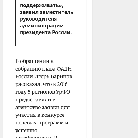
поддерживать», –
заявил заместитель
руководителя
администрации
президента России.
В обращении к
собранию глава ФАДН
России Игорь Баринов
рассказал, что в 2016
году 5 регионов УрФО
предоставили в
агентство заявки для
участия в конкурсе
целевых программ и
успешно
«отобрались». В