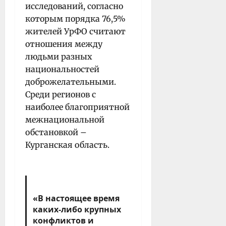
исследований, согласно
которым порядка 76,5%
жителей УрФО считают
отношения между
людьми разных
национальностей
доброжелательными.
Среди регионов с
наиболее благоприятной
межнациональной
обстановкой –
Курганская область.
«В настоящее время
каких-либо крупных
конфликтов и