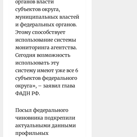
органов власти
субъектов округа,
муниципальных властей
и федеральных органов.
Этому способствует
использование системы
мониторинга агентства.
Сегодня возможность
использовать эту
систему имеют уже все 6
субъектов федерального
округа», – заявил глава
ФАДН РФ.
Посыл федерального
чиновника подкрепили
актуальными данными
профильных