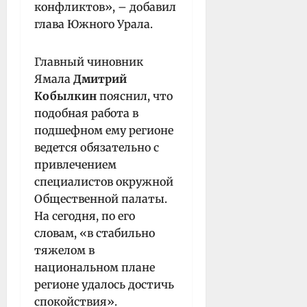
конфликтов», – добавил
глава Южного Урала.
Главный чиновник
Ямала
Дмитрий
Кобылкин
пояснил, что
подобная работа в
подшефном ему регионе
ведется обязательно с
привлечением
специалистов окружной
Общественной палаты.
На сегодня, по его
словам, «в стабильно
тяжелом в
национальном плане
регионе удалось достичь
спокойствия».