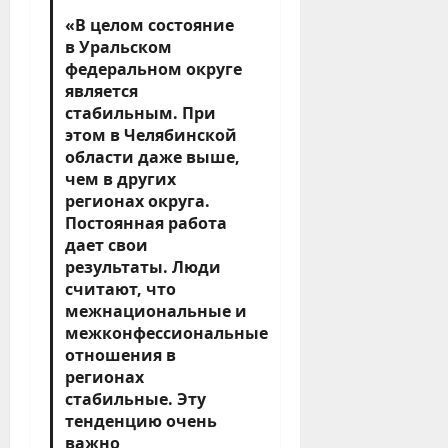
«В целом состояние
в Уральском
федеральном округе
является
стабильным. При
этом в Челябинской
области даже выше,
чем в других
регионах округа.
Постоянная работа
дает свои
результаты. Люди
считают, что
межнациональные и
межконфессиональные
отношения в
регионах
стабильные. Эту
тенденцию очень
важно