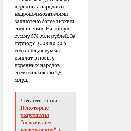
коренных народов и
недропользователями
заключено более тысячи
соглашений. На общую
сумму 578 млн рублей. За
период с 2008 по 2015
годы общая сумма
выплат в пользу
коренных народов
составила около 2,5
млрд.
Читайте также:
Некоторые
результаты
"исламского
возрождения" в