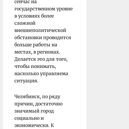
сейчас на
государственном уровне
в условиях более
сложной
внешнеполитической
обстановки проводится
больше работы на
местах, в регионах.
Делается это для того,
чтобы понимать,
насколько управляема
ситуация.
Челябинск, по ряду
причин, достаточно
значимый город
социально и
экономически. К