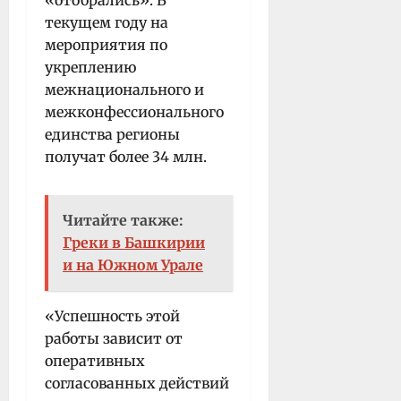
текущем году на
мероприятия по
укреплению
межнационального и
межконфессионального
единства регионы
получат более 34 млн.
Читайте также:
Греки в Башкирии
и на Южном Урале
«Успешность этой
работы зависит от
оперативных
согласованных действий