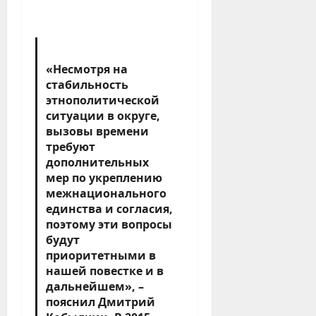
«Несмотря на
стабильность
этнополитической
ситуации в округе,
вызовы времени
требуют
дополнительных
мер по укреплению
межнационального
единства и согласия,
поэтому эти вопросы
будут
приоритетными в
нашей повестке и в
дальнейшем», –
пояснил Дмитрий