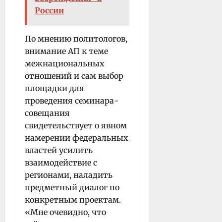
России
По мнению политологов,
внимание АП к теме
межнациональных
отношений и сам выбор
площадки для
проведения семинара-
совещания
свидетельствует о явном
намерении федеральных
властей усилить
взаимодействие с
регионами, наладить
предметный диалог по
конкретным проектам.
«Мне очевидно, что