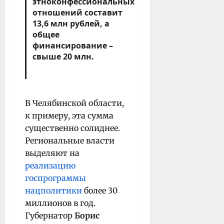
этноконфессиональных
отношений составит
13,6 млн рублей, а
общее
финансирование –
свыше 20 млн.
В Челябинской области,
к примеру, эта сумма
существенно солиднее.
Региональные власти
выделяют на
реализацию
госпрограммы
нацполитики
более 30
миллионов в год.
Губернатор
Борис