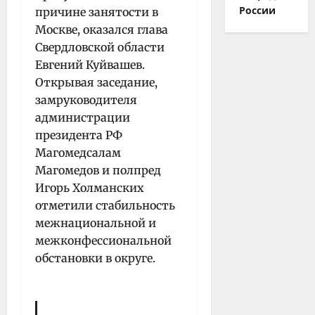
России
причине занятости в
Москве, оказался глава
Свердловской области
Евгений Куйвашев.
Открывая заседание,
замруководителя
администрации
президента РФ
Магомедсалам
Магомедов и полпред
Игорь Холманских
отметили стабильность
межнациональной и
межконфессиональной
обстановки в округе.