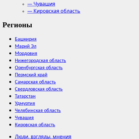
— Чувашия
— Кировская область
Регионы
Башкирия
Марий Эл
Мордовия
Нижегородская область
Оренбургская область
Пермский край
Самарская область
Свердловская область
Татарстан
Удмуртия
Челябинская область
Чувашия
Кировская область
Люди, взгляды, мнения