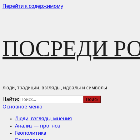
Перейти к содержимому
ПОСРЕДИ Р
люди, традиции, взгляды, идеалы и символы
Найти:
Основное меню
Люди, взгляды, мнения
Анализ — прогноз
Геополитика