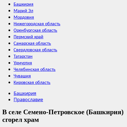
Башкирия
Марий Эл
Мордовия
Нижегородская область
Оренбургская область
Пермский край
Самарская область
Свердловская область
Татарстан
Удмуртия
Челябинская область
Чувашия
Кировская область
Башкирия
Православие
В селе Семено-Петровское (Башкирия)
сгорел храм