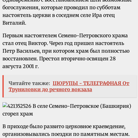
богослужения, которые проводил по субботам
настоятель церкви в соседнем селе Ира отец
Виталий.
Первым настоятелем Семено-Петровского храма
стал отец Виктор. Через год пришел настоятель
Петр Васильев, при котором храм был полностью
восстановлен. Престол вторично освящен 28
августа 2001 г.
Читайте также:
ЦЮРУПЫ - ТЕЛЕГРАФНАЯ От
Труниловки до речного вокзала
В приходе было развито церковное краеведение,
организовывались поездки по памятным местам.