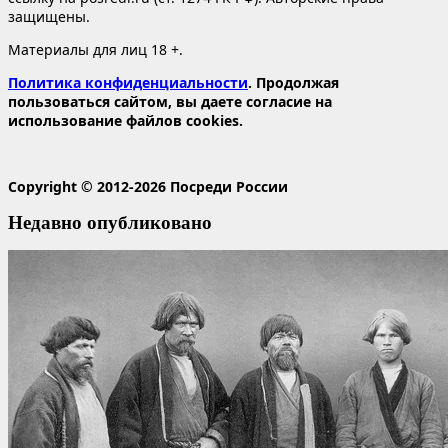
защищены.
Материалы для лиц 18 +.
Политика конфиденциальности
. Продолжая
пользоваться сайтом, вы даете согласие на
использование файлов cookies.
Copyright © 2012-2026 Посреди России
Недавно опубликовано