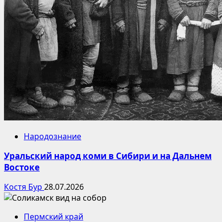
Народознание
Уральский народ коми в Сибири и на Дальнем
Востоке
Костя Бур
28.07.2026
Пермский край