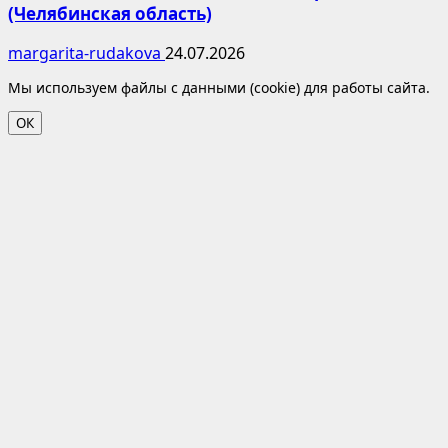
(Челябинская область)
margarita-rudakova
24.07.2026
Мы используем файлы с данными (cookie) для работы сайта.
ОК