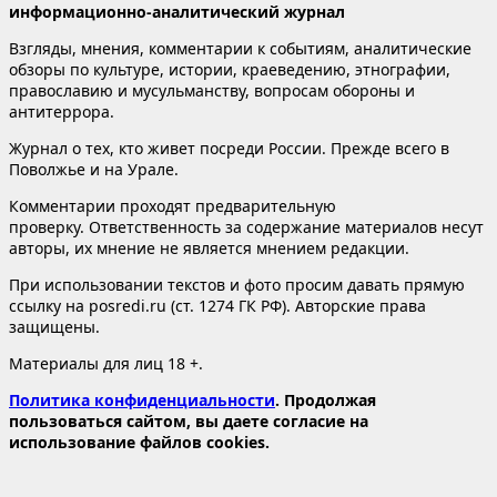
информационно-аналитический журнал
Взгляды, мнения, комментарии к событиям, аналитические
обзоры по культуре, истории, краеведению, этнографии,
православию и мусульманству, вопросам обороны и
антитеррора.
Журнал о тех, кто живет посреди России. Прежде всего в
Поволжье и на Урале.
Комментарии проходят предварительную
проверку. Ответственность за содержание материалов несут
авторы, их мнение не является мнением редакции.
При использовании текстов и фото просим давать прямую
ссылку на posredi.ru (ст. 1274 ГК РФ). Авторские права
защищены.
Материалы для лиц 18 +.
Политика конфиденциальности
. Продолжая
пользоваться сайтом, вы даете согласие на
использование файлов cookies.