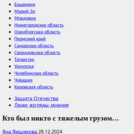
Башкирия
Марий Эл
Мордовия
Нижегородская область
Оренбургская область
Пермский край
Самарская область
Свердловская область
Татарстан
Удмуртия
Челябинская область
Чувашия
Кировская область
Защита Отечества
Люди, взгляды, мнения
Кто был никто с тяжелым грузом…
Яна Ямщикова
28.12.2024