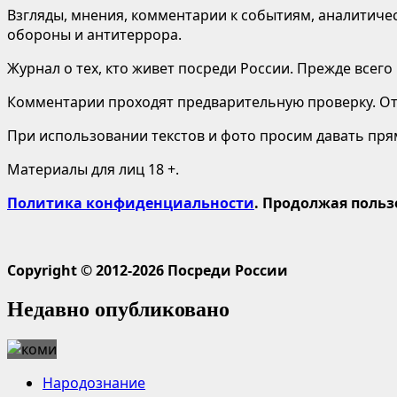
Взгляды, мнения, комментарии к событиям, аналитичес
обороны и антитеррора.
Журнал о тех, кто живет посреди России. Прежде всего
Комментарии проходят предварительную проверку. Отв
При использовании текстов и фото просим давать пряму
Материалы для лиц 18 +.
Политика конфиденциальности
. Продолжая польз
Copyright © 2012-2026 Посреди России
Недавно опубликовано
Народознание