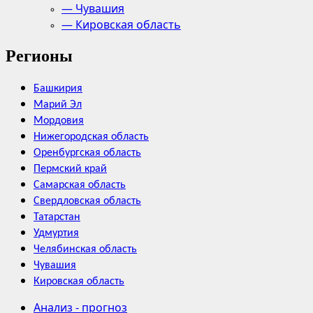
— Чувашия
— Кировская область
Регионы
Башкирия
Марий Эл
Мордовия
Нижегородская область
Оренбургская область
Пермский край
Самарская область
Свердловская область
Татарстан
Удмуртия
Челябинская область
Чувашия
Кировская область
Анализ - прогноз