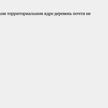
ком территориальном ядре деревень почти не