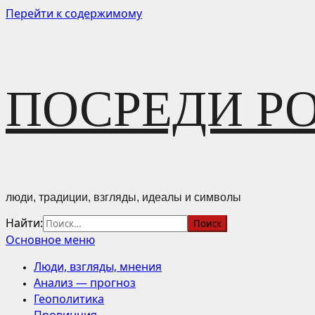
Перейти к содержимому
ПОСРЕДИ Р
люди, традиции, взгляды, идеалы и символы
Найти:
Основное меню
Люди, взгляды, мнения
Анализ — прогноз
Геополитика