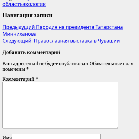
область
экология
Навигация записи
Предыдущий
Пародия на президента Татарстана
Минниханова
Следующий:
Православная выставка в Чувашии
Добавить комментарий
Ваш адрес email не будет опубликован.
Обязательные поля
помечены
*
Комментарий
*
Имя