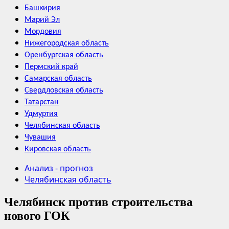
Башкирия
Марий Эл
Мордовия
Нижегородская область
Оренбургская область
Пермский край
Самарская область
Свердловская область
Татарстан
Удмуртия
Челябинская область
Чувашия
Кировская область
Анализ - прогноз
Челябинская область
Челябинск против строительства
нового ГОК