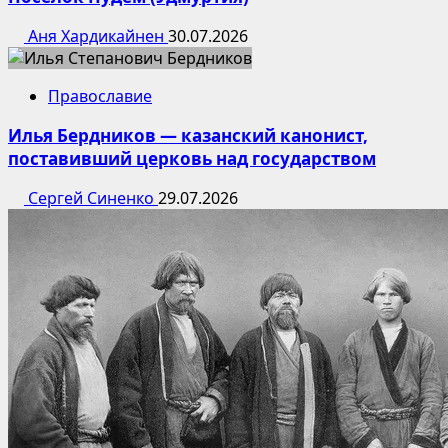
Аня Хардикайнен
30.07.2026
Православие
Илья Бердников — казанский канонист,
поставивший церковь над государством
Сергей Синенко
29.07.2026