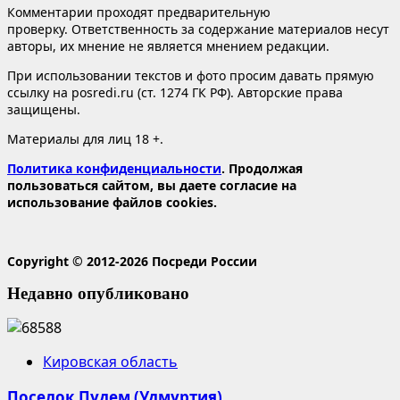
Комментарии проходят предварительную
проверку. Ответственность за содержание материалов несут
авторы, их мнение не является мнением редакции.
При использовании текстов и фото просим давать прямую
ссылку на posredi.ru (ст. 1274 ГК РФ). Авторские права
защищены.
Материалы для лиц 18 +.
Политика конфиденциальности
. Продолжая
пользоваться сайтом, вы даете согласие на
использование файлов cookies.
Copyright © 2012-2026 Посреди России
Недавно опубликовано
Кировская область
Поселок Пудем (Удмуртия)