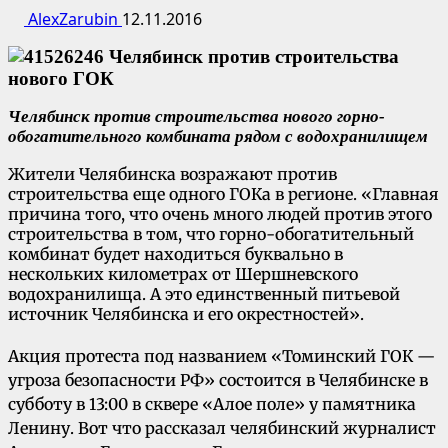
AlexZarubin
12.11.2016
Челябинск против строительства нового
горно-
обогатительного комбината рядом с водохранилищем
Жители Челябинска возражают против
строительства еще одного ГОКа в регионе. «Главная
причина того, что очень много людей против этого
строительства в том, что горно-обогатительный
комбинат будет находиться буквально в
нескольких километрах от Шершневского
водохранилища. А это единственный питьевой
источник Челябинска и его окрестностей».
Акция протеста под названием «Томинский ГОК —
угроза безопасности РФ» состоится в Челябинске в
субботу в 13:00 в сквере «Алое поле» у памятника
Ленину. Вот что рассказал челябинский журналист