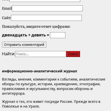
Email
Сайт
Пожалуйста, введите ответ цифрами:
двенадцать + девять =
Найти:
информационно-аналитический журнал
Взгляды, мнения, комментарии к событиям, аналитические
обзоры по культуре, истории, краеведению, этнографии,
православию и мусульманству, вопросам обороны и
антитеррора.
Журнал о тех, кто живет посреди России. Прежде всего в
Поволжье и на Урале.