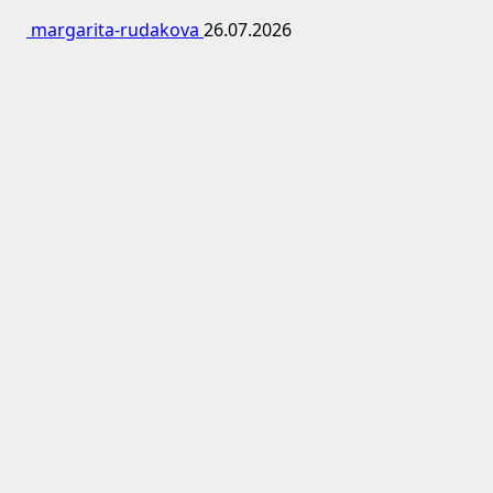
margarita-rudakova
26.07.2026