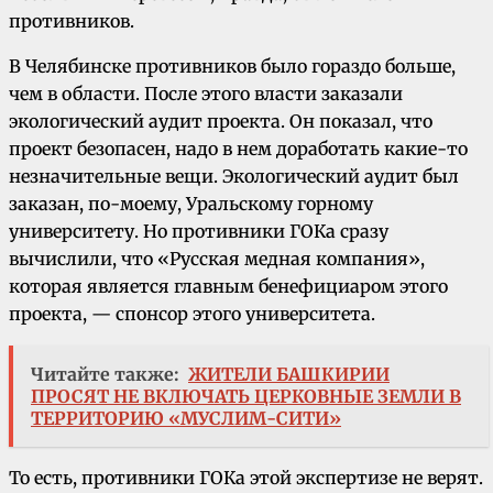
противников.
В Челябинске противников было гораздо больше,
чем в области. После этого власти заказали
экологический аудит проекта. Он показал, что
проект безопасен, надо в нем доработать какие-то
незначительные вещи. Экологический аудит был
заказан, по-моему, Уральскому горному
университету. Но противники ГОКа сразу
вычислили, что «Русская медная компания»,
которая является главным бенефициаром этого
проекта, — спонсор этого университета.
Читайте также:
ЖИТЕЛИ БАШКИРИИ
ПРОСЯТ НЕ ВКЛЮЧАТЬ ЦЕРКОВНЫЕ ЗЕМЛИ В
ТЕРРИТОРИЮ «МУСЛИМ-СИТИ»
То есть, противники ГОКа этой экспертизе не верят.