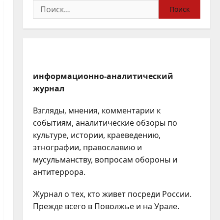
Найти:
информационно-аналитический
журнал
Взгляды, мнения, комментарии к
событиям, аналитические обзоры по
культуре, истории, краеведению,
этнографии, православию и
мусульманству, вопросам обороны и
антитеррора.
Журнал о тех, кто живет посреди России.
Прежде всего в Поволжье и на Урале.