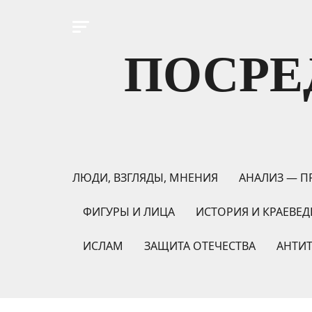
ПОСРЕ
ЛЮДИ, ВЗГЛЯДЫ, МНЕНИЯ
АНАЛИЗ — П
ФИГУРЫ И ЛИЦА
ИСТОРИЯ И КРАЕВЕД
ИСЛАМ
ЗАЩИТА ОТЕЧЕСТВА
АНТИ