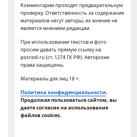
Комментарии проходят предварительную
проверку. Ответственность за содержание
материалов несут авторы, их мнение не
является мнением редакции.
При использовании текстов и фото
просим давать прямую ссылку на
posredi.ru (ст. 1274 ГК РФ). Авторские
права защищены.
Материалы для лиц 18 +.
Политика конфиденциальности
.
Продолжая пользоваться сайтом, вы
даете согласие на использование
файлов cookies.