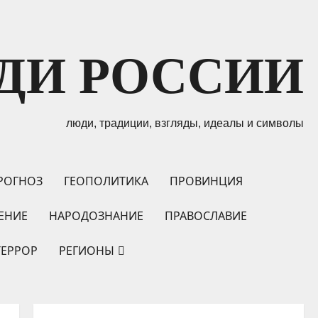
ДИ РОССИИ
люди, традиции, взгляды, идеалы и символы
РОГНОЗ
ГЕОПОЛИТИКА
ПРОВИНЦИЯ
ЕНИЕ
НАРОДОЗНАНИЕ
ПРАВОСЛАВИЕ
ТЕРРОР
РЕГИОНЫ