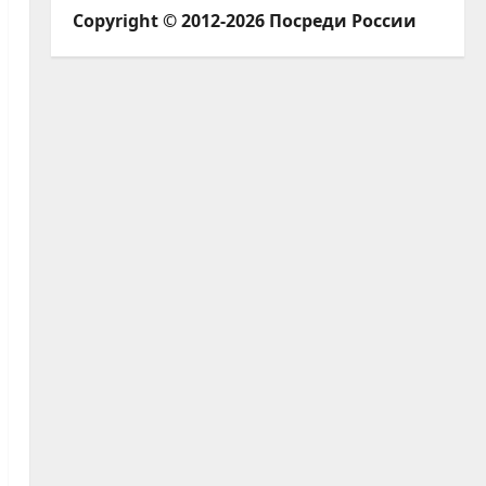
Copyright © 2012-2026 Посреди России