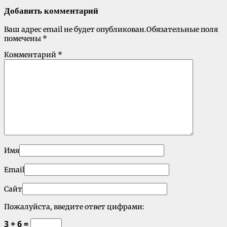
Добавить комментарий
Ваш адрес email не будет опубликован.
Обязательные поля
помечены
*
Комментарий
*
Имя
Email
Сайт
Пожалуйста, введите ответ цифрами:
3 + 6 =