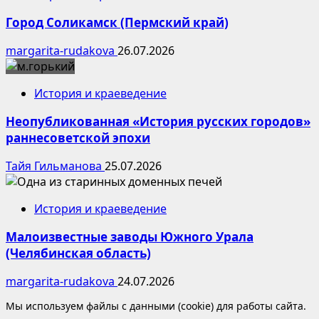
Город Соликамск (Пермский край)
margarita-rudakova
26.07.2026
История и краеведение
Неопубликованная «История русских городов»
раннесоветской эпохи
Тайя Гильманова
25.07.2026
История и краеведение
Малоизвестные заводы Южного Урала
(Челябинская область)
margarita-rudakova
24.07.2026
Мы используем файлы с данными (cookie) для работы сайта.