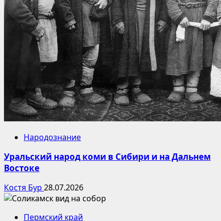
Народознание
Уральский народ коми в Сибири и на Дальнем
Востоке
Костя Бур
28.07.2026
Пермский край