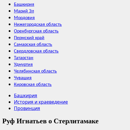
Башкирия
Марий Эл
Мордовия
Нижегородская область
Оренбургская область
Пермский край
Самарская область
Свердловская область
Татарстан
Удмуртия
Челябинская область
Чувашия
Кировская область
Башкирия
История и краеведение
Провинция
Руф Игнатьев о Стерлитамаке