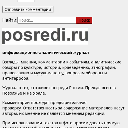
Найти:
информационно-аналитический журнал
Взгляды, мнения, комментарии к событиям, аналитические
обзоры по культуре, истории, краеведению, этнографии,
православию и мусульманству, вопросам обороны и
антитеррора.
Журнал о тех, кто живет посреди России. Прежде всего в
Поволжье и на Урале.
Комментарии проходят предварительную
проверку. Ответственность за содержание материалов несут
авторы, их мнение не является мнением редакции.
При использовании текстов и фото просим давать прямую