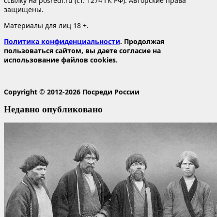
ссылку на posredi.ru (ст. 1274 ГК РФ). Авторские права
защищены.
Материалы для лиц 18 +.
Политика конфиденциальности
. Продолжая
пользоваться сайтом, вы даете согласие на
использование файлов cookies.
Copyright © 2012-2026 Посреди России
Недавно опубликовано