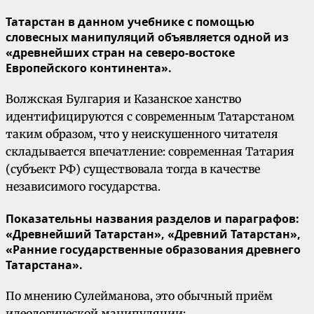
Татарстан в данном учебнике с помощью
словесных манипуляций объявляется одной из
«древнейших стран на северо-востоке
Европейского континента».
Волжская Булгария и Казанское ханство
идентифицируются с современным Татарстаном
таким образом, что у неискушенного читателя
складывается впечатление: современная Татария
(субъект РФ) существовала тогда в качестве
независимого государства.
Показательны названия разделов и параграфов:
«Древнейший Татарстан», «Древний Татарстан»,
«Ранние государственные образования древнего
Татарстана».
По мнению Сулейманова, это обычный приём
идеологической манипуляции: