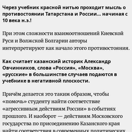
Через учебник красной нитью проходит мысль о
противостоянии Татарстана и России… начиная с
10 века н.э.!
При этом сложности взаимоотношений Киевской
Руси и Волжской Болгарии авторы
интерпретируют как начало этого противостояния.
Как считает казанский историк Александр
Овчинников, слова «Россия», «Москва»,
«русские» в большинстве случаев подаются в
учебнике в негативной плоскости.
Причём делается это таким образом, чтобы
«помочь» студенту найти соответствие
«агрессивным действиям России» в событиях
прошлого. И наоборот — действиям Московского
государства по присоединению Казанского края
найти соответствия в современных политических