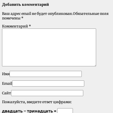
Добавить комментарий
Ваш адрес email не будет опубликован.
Обязательные поля
помечены
*
Комментарий
*
Имя
Email
Сайт
Пожалуйста, введите ответ цифрами:
двадцать − тринадцать =