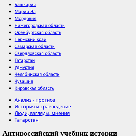
Башкирия
Марий Эл
Мордовия
Нижегородская область
Оренбургская область
Пермский край
Самарская область
Свердловская область
Татарстан
Удмуртия
Челябинская область
Чувашия
Кировская область
Анализ - прогноз
История и краеведение
Люди, взгляды, мнения
Татарстан
Антироссийский учебник истории