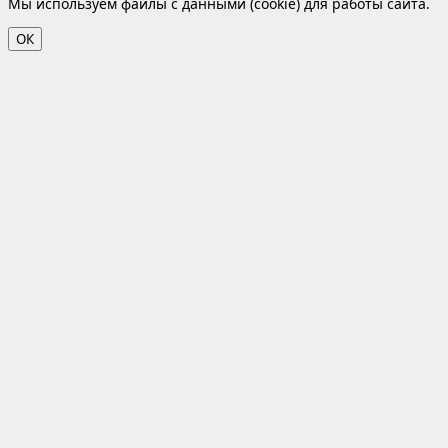
Мы используем файлы с данными (cookie) для работы сайта.
ОК