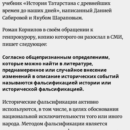
учебник «История Татарстана с древнейших
времен до наших дней», написанный Данией
Сабировой и Якубом Шараповым.
Роман Корнилов в своём обращении к
генпрокурору, копию которого он разослал в СМИ,
пишет следующее:
Согласно общепризнанным определениям,
которые можно найти в литературе,
преднамеренное или случайное внесение
изменений в описание исторических событий
называются фальсификацией истории или
исторической фальсификацией.
Исторические фальсификации активно
используются, в том числе, в целях обоснования
национальной исключительности того или иного
народа. Методом фальсификации является