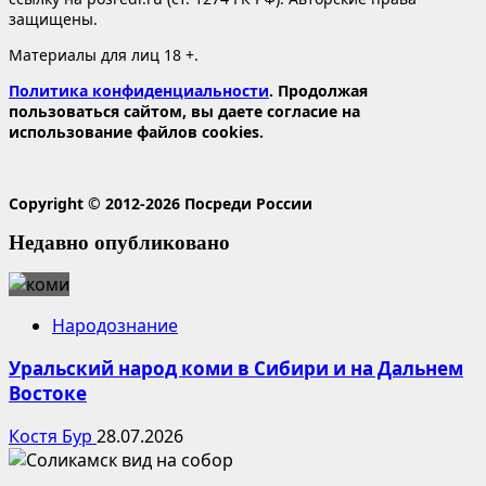
защищены.
Материалы для лиц 18 +.
Политика конфиденциальности
. Продолжая
пользоваться сайтом, вы даете согласие на
использование файлов cookies.
Copyright © 2012-2026 Посреди России
Недавно опубликовано
Народознание
Уральский народ коми в Сибири и на Дальнем
Востоке
Костя Бур
28.07.2026