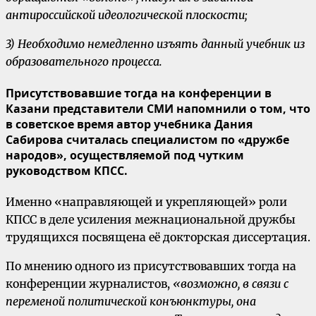
антироссийской идеологической плоскости;
3) Необходимо немедленно изъять данный учебник из
образовательного процесса.
Присутствовавшие тогда на конференции в
Казани представители СМИ напомнили о том, что
в советское время автор учебника Дания
Сабирова считалась специалистом по «дружбе
народов», осуществляемой под чутким
руководством КПСС.
Именно «направляющей и укрепляющей» роли
КПСС в деле усиления межнациональной дружбы
трудящихся посвящена её докторская диссертация.
По мнению одного из присутствовавших тогда на
конференции журналистов,
«возможно, в связи с
переменой политической конъюнктуры, она