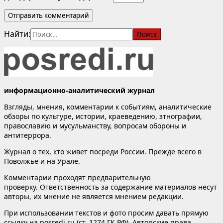
Найти:
информационно-аналитический журнал
Взгляды, мнения, комментарии к событиям, аналитические
обзоры по культуре, истории, краеведению, этнографии,
православию и мусульманству, вопросам обороны и
антитеррора.
Журнал о тех, кто живет посреди России. Прежде всего в
Поволжье и на Урале.
Комментарии проходят предварительную
проверку. Ответственность за содержание материалов несут
авторы, их мнение не является мнением редакции.
При использовании текстов и фото просим давать прямую
ссылку на posredi.ru (ст. 1274 ГК РФ). Авторские права