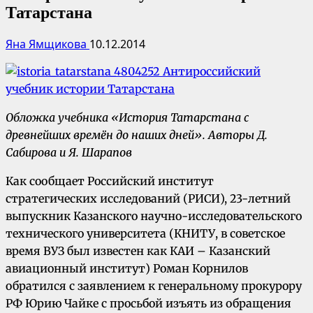
Татарстана
Яна Ямщикова
10.12.2014
Обложка учебника «История Татарстана с
древнейших времён до наших дней». Авторы Д.
Сабирова и Я. Шарапов
Как сообщает Российский институт
стратегических исследований (РИСИ), 23-летний
выпускник Казанского научно-исследовательского
технического университета (КНИТУ, в советское
время ВУЗ был известен как КАИ – Казанский
авиационный институт) Роман Корнилов
обратился с заявлением к генеральному прокурору
РФ Юрию Чайке с просьбой изъять из обращения