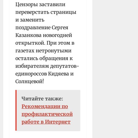
Цензоры заставили
переверстать страницы
и заменить
поздравление Сергея
Казанкова новогодней
открыткой. При этом в
газетах нетронутыми
остались обращения к
избирателям депутатов-
единороссов Кидяева и
Солнцевой!
Читайте также:
Рекомендации по
профилактической
работе в Интернет