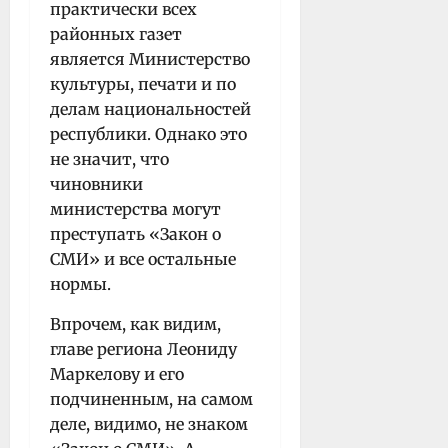
практически всех
районных газет
является Министерство
культуры, печати и по
делам национальностей
республики. Однако это
не значит, что
чиновники
министерства могут
преступать «Закон о
СМИ» и все остальные
нормы.
Впрочем, как видим,
главе региона Леониду
Маркелову и его
подчиненным, на самом
деле, видимо, не знаком