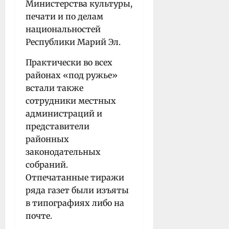
Министерства культуры,
печати и по делам
национальностей
Республики Марий Эл.
Практически во всех
районах «под ружье»
встали также
сотрудники местных
администраций и
представители
районных
законодательных
собраний.
Отпечатанные тиражи
ряда газет были изъяты
в типографиях либо на
почте.