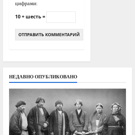
цифрами:
10 + шесть =
НЕДАВНО ОПУБЛИКОВАНО