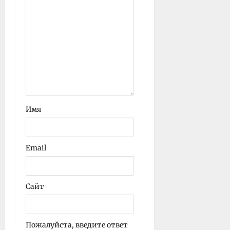
Имя
Email
Сайт
Пожалуйста, введите ответ