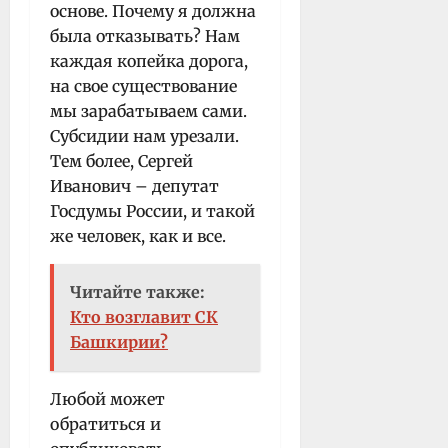
основе. Почему я должна
была отказывать? Нам
каждая копейка дорога,
на свое существование
мы зарабатываем сами.
Субсидии нам урезали.
Тем более, Сергей
Иванович – депутат
Госдумы России, и такой
же человек, как и все.
Читайте также:
Кто возглавит СК
Башкирии?
Любой может
обратиться и