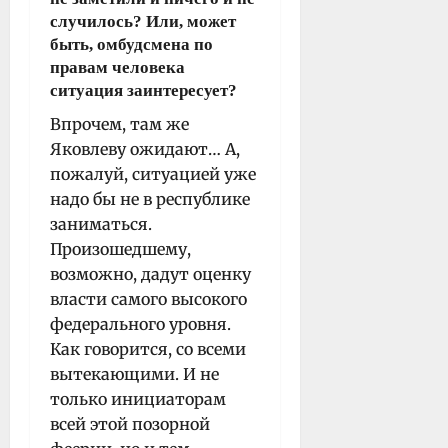
случилось? Или, может
быть, омбудсмена по
правам человека
ситуация заинтересует?
Впрочем, там же
Яковлеву ожидают… А,
пожалуй, ситуацией уже
надо бы не в республике
заниматься.
Произошедшему,
возможно, дадут оценку
власти самого высокого
федерального уровня.
Как говорится, со всеми
вытекающими. И не
только инициаторам
всей этой позорной