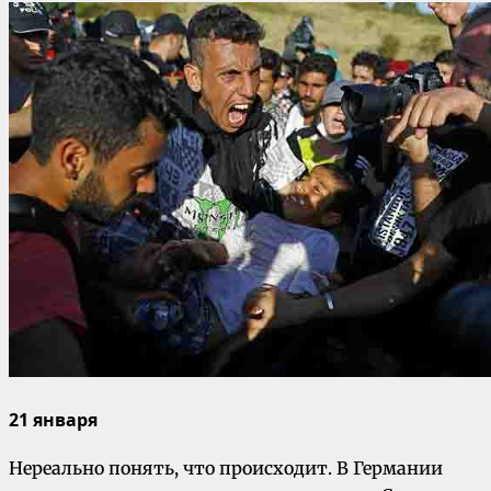
21 января
Нереально понять, что происходит. В Германии