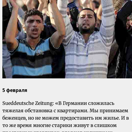
5 февраля
Sueddeutsche Zeitung: «В Германии сложилась
тяжелая обстановка с квартирами. Мы принимаем
беженцев, но не можем предоставить им жилье. И в
то же время многие старики живут в слишком