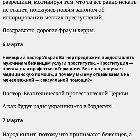
разрешили, мотивируя тем, что та все равно искать
не станет, пользуясь новым законом об
игнорировании мелких преступлений.
Поздравляю, дорогие фрау и херры.
6 марта
Немецкий пастор Ульрих Вагнер предложил предоставлять
мужчинам беженцам услуги проституток. «Проституция —
признанная профессия в Германии. Беженец получает
медицинскую помощь, а почему мы ему отказываем в не
менее важной — сексуальной помощи?»
Пастор. Евангелической протестантской Церкви.
А как будут рады украинки-то в борделях!
7 марта
Народ кипит, потому что принимают беженцев, а