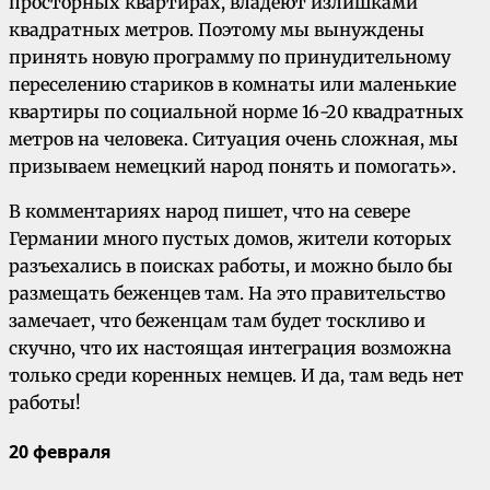
просторных квартирах, владеют излишками
квадратных метров. Поэтому мы вынуждены
принять новую программу по принудительному
переселению стариков в комнаты или маленькие
квартиры по социальной норме 16-20 квадратных
метров на человека. Ситуация очень сложная, мы
призываем немецкий народ понять и помогать».
В комментариях народ пишет, что на севере
Германии много пустых домов, жители которых
разъехались в поисках работы, и можно было бы
размещать беженцев там. На это правительство
замечает, что беженцам там будет тоскливо и
скучно, что их настоящая интеграция возможна
только среди коренных немцев. И да, там ведь нет
работы!
20 февраля