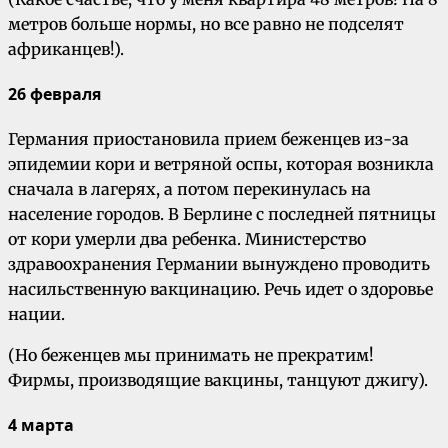
метров больше нормы, но все равно не подселят
африканцев!).
26 февраля
Германия приостановила прием беженцев из-за
эпидемии кори и ветряной оспы, которая возникла
сначала в лагерях, а потом перекинулась на
население городов. В Берлине с последней пятницы
от кори умерли два ребенка. Министерство
здравоохранения Германии вынуждено проводить
насильственную вакцинацию. Речь идет о здоровье
нации.
(Но беженцев мы принимать не прекратим!
Фирмы, производящие вакцины, танцуют джигу).
4 марта