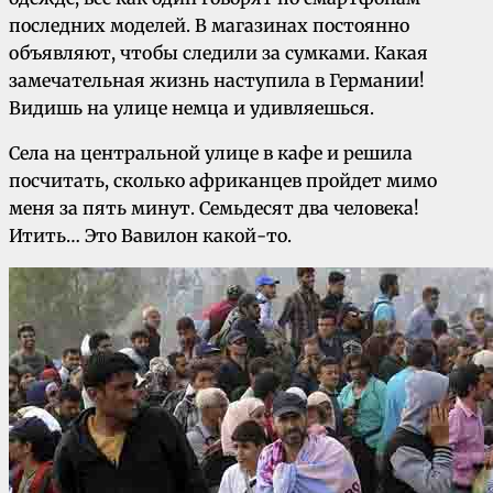
последних моделей. В магазинах постоянно
объявляют, чтобы следили за сумками. Какая
замечательная жизнь наступила в Германии!
Видишь на улице немца и удивляешься.
Села на центральной улице в кафе и решила
посчитать, сколько африканцев пройдет мимо
меня за пять минут. Семьдесят два человека!
Итить… Это Вавилон какой-то.