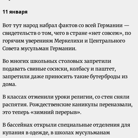
11 января
Вот тут народ набрал фактов со всей Германии —
свидетельств о том, чего в стране «нет совсем», по
горячим уверениям Меркелихи и Центрального
Совета мусульман Германии.
Во многих школьных столовых запретили
подавать свиные сосиски, колбасу и паштет,
запретили даже приносить такие бутерброды из
дома.
В классах отменили уроки религии, со стен сняли
распятия. Рождественские каникулы переназвали,
это теперь «зимний перерыв».
В бассейнах открыли специальные отделения для
купания в одежде, в школах мусульманам