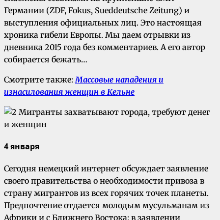
Германии (ZDF, Fokus, Sueddeutsche Zeitung) и
выступления официальных лиц. Это настоящая
хроника гибели Европы. Мы даем отрывки из
дневника 2015 года без комментариев. А его автор
собирается бежать…
Смотрите также:
Массовые нападения и
изнасилования женщин в Кельне
4 января
Сегодня немецкий интернет обсуждает заявление
своего правительства о необходимости привоза в
страну мигрантов из всех горячих точек планеты.
Предпочтение отдается молодым мусульманам из
Африки и с Ближнего Востока: в заявлении