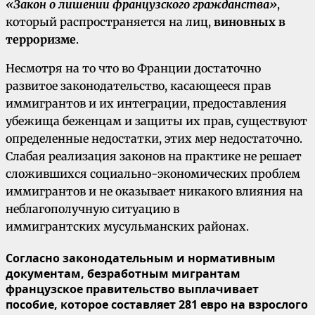
«Закон о лишении французского гражданства»
,
который распространяется на лиц,
виновных
в
терроризме
.
Несмотря на то что во Франции достаточно
развитое законодательство, касающееся прав
иммигрантов и их интеграции, предоставления
убежища беженцам и защиты их прав, существуют
определенные недостатки, этих мер недостаточно.
Слабая реализация законов на практике не решает
сложившихся социально-экономических проблем
иммигрантов и не оказывает никакого влияния на
неблагополучную ситуацию в
иммигрантских мусульманских районах.
Согласно законодательным и нормативным
документам, безработным мигрантам
французское правительство выплачивает
пособие, которое составляет 281 евро на взрослого