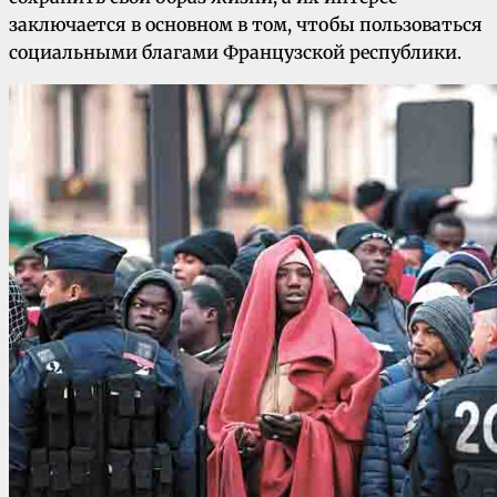
заключается в основном в том, чтобы пользоваться
социальными благами Французской республики.