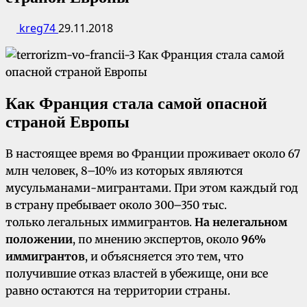
kreg74
29.11.2018
Как Франция стала
самой опасной
страной Европы
В настоящее время во Франции проживает около 67
млн человек, 8–10% из которых являются
мусульманами-мигрантами. При этом каждый год
в страну пребывает около 300–350 тыс.
только легальных иммигрантов.
На нелегальном
положении
, по мнению экспертов, около
96%
иммигрантов
, и объясняется это тем, что
получившие отказ властей в убежище, они все
равно остаются на территории страны.