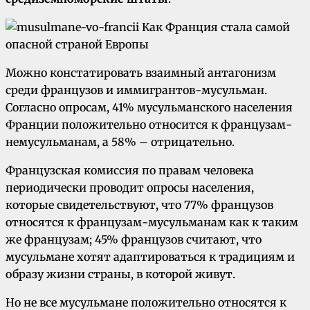
Можно констатировать взаимный антагонизм
среди французов и иммигрантов-мусульман.
Согласно опросам, 41% мусульманского населения
Франции положительно относится к французам-
немусульманам, а 58% – отрицательно.
Французская комиссия по правам человека
периодически проводит опросы населения,
которые свидетельствуют, что 77% французов
относятся к французам-мусульманам как к таким
же французам; 45% французов считают, что
мусульмане хотят адаптироваться к традициям и
образу жизни страны, в которой живут.
Но не все мусульмане положительно относятся к