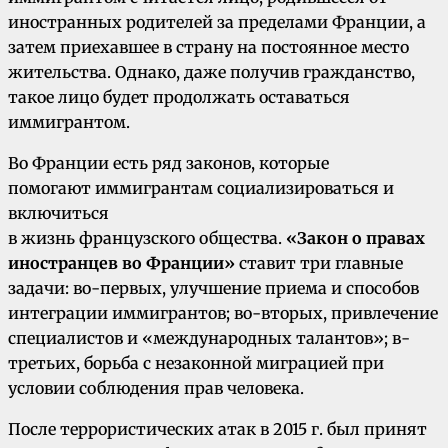
иностранных родителей за пределами Франции, а
затем приехавшее в страну на постоянное место
жительства. Однако, даже получив гражданство,
такое лицо будет продолжать оставаться
иммигрантом.
Во Франции есть ряд законов, которые
помогают иммигрантам социализироваться и
включиться
в жизнь французского общества.
«Закон о правах
иностранцев во Франции»
ставит три главные
задачи: во-первых, улучшение приема и способов
интеграции иммигрантов; во-вторых, привлечение
специалистов и «международных талантов»; в-
третьих, борьба с незаконной миграцией при
условии соблюдения прав человека.
После террористических атак в 2015 г. был принят