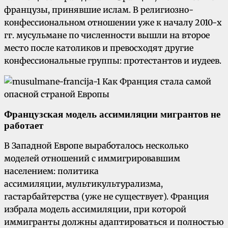
французы, принявшие ислам. В религиозно-
конфессиональном отношении уже к началу 2010-х
гг. мусульмане по численности вышли на второе
место после католиков и превосходят другие
конфессиональные группы: протестантов и иудеев.
Французская модель ассимиляции мигрантов не
работает
В Западной Европе выработалось несколько
моделей отношений с иммигрировавшим
населением: политика
ассимиляции, мультикультурализма,
гастарбайтерства (уже не существует). Франция
избрала модель ассимиляции, при которой
иммигранты должны адаптироваться и полностью