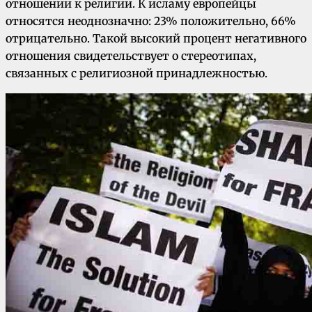
отношении к религии. К исламу европейцы
относятся неоднозначно: 23% положительно, 66%
отрицательно. Такой высокий процент негативного
отношения свидетельствует о стереотипах,
связанных с религиозной принадлежностью.