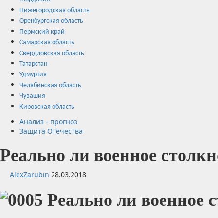
Нижегородская область
Оренбургская область
Пермский край
Самарская область
Свердловская область
Татарстан
Удмуртия
Челябинская область
Чувашия
Кировская область
Анализ - прогноз
Защита Отечества
Реально ли военное столк
AlexZarubin
28.03.2018