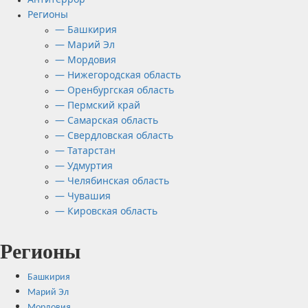
Регионы
— Башкирия
— Марий Эл
— Мордовия
— Нижегородская область
— Оренбургская область
— Пермский край
— Самарская область
— Свердловская область
— Татарстан
— Удмуртия
— Челябинская область
— Чувашия
— Кировская область
Регионы
Башкирия
Марий Эл
Мордовия