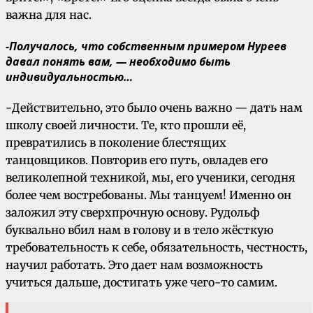
важна для нас.
-Получалось, что собственным примером Нуреев
давал понять вам, — необходимо быть
индивидуальностью…
-Действительно, это было очень важно — дать нам
школу своей личности. Те, кто прошли её,
превратились в поколение блестящих
танцовщиков. Повторив его путь, овладев его
великолепной техникой, мы, его ученики, сегодня
более чем востребованы. Мы танцуем! Именно он
заложил эту сверхпрочную основу. Рудольф
буквально вбил нам в голову и в тело жёсткую
требовательность к себе, обязательность, честность,
научил работать. Это дает нам возможность
учиться дальше, достигать уже чего-то самим.