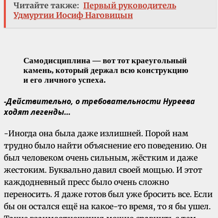
Читайте также:
Первый руководитель
Удмуртии Иосиф Наговицын
Самодисциплина — вот тот краеугольный
камень, который держал всю конструкцию
и его личного успеха.
-Действительно, о требовательности Нуреева
ходят легенды…
-Иногда она была даже излишней. Порой нам
трудно было найти объяснение его поведению. Он
был человеком очень сильным, жёстким и даже
жестоким. Буквально давил своей мощью. И этот
каждодневный пресс было очень сложно
переносить. Я даже готов был уже бросить все. Если
бы он остался ещё на какое-то время, то я бы ушел.