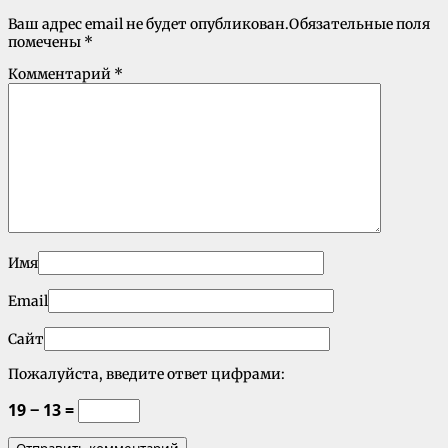
Ваш адрес email не будет опубликован.
Обязательные поля
помечены
*
Комментарий
*
Имя
Email
Сайт
Пожалуйста, введите ответ цифрами:
19 − 13 =