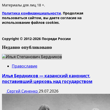
Материалы для лиц 18 +.
Политика конфиденциальности
. Продолжая
пользоваться сайтом, вы даете согласие на
использование файлов cookies.
Copyright © 2012-2026 Посреди России
Недавно опубликовано
Православие
Илья Бердников — казанский канонист,
поставивший церковь над государством
Сергей Синенко
29.07.2026