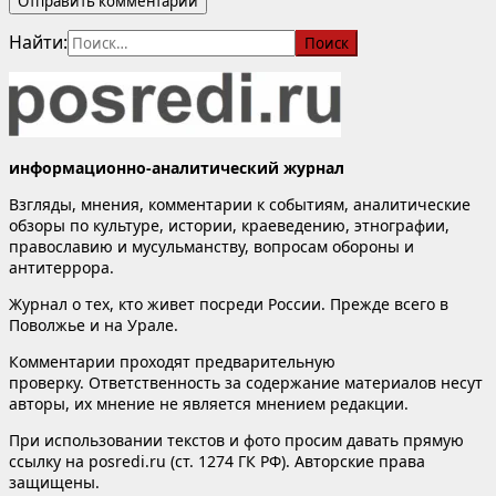
Найти:
информационно-аналитический журнал
Взгляды, мнения, комментарии к событиям, аналитические
обзоры по культуре, истории, краеведению, этнографии,
православию и мусульманству, вопросам обороны и
антитеррора.
Журнал о тех, кто живет посреди России. Прежде всего в
Поволжье и на Урале.
Комментарии проходят предварительную
проверку. Ответственность за содержание материалов несут
авторы, их мнение не является мнением редакции.
При использовании текстов и фото просим давать прямую
ссылку на posredi.ru (ст. 1274 ГК РФ). Авторские права
защищены.