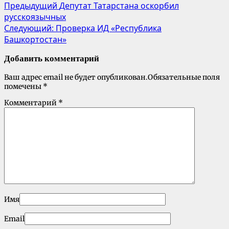
Предыдущий
Депутат Татарстана оскорбил
русскоязычных
Следующий:
Проверка ИД «Республика
Башкортостан»
Добавить комментарий
Ваш адрес email не будет опубликован.
Обязательные поля
помечены
*
Комментарий
*
Имя
Email