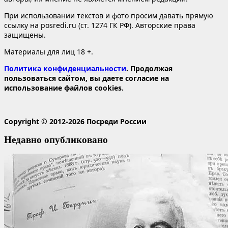
При использовании текстов и фото просим давать прямую
ссылку на posredi.ru (ст. 1274 ГК РФ). Авторские права
защищены.
Материалы для лиц 18 +.
Политика конфиденциальности
. Продолжая
пользоваться сайтом, вы даете согласие на
использование файлов cookies.
Copyright © 2012-2026 Посреди России
Недавно опубликовано