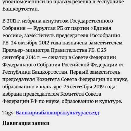
уполномоченный по правам ребёнка в Республике
Башкортостан.
В 2011 г. избрана депутатом Государственного
Собрания — Курултая РБ от партии «Единая
Россия», заместитель председателя Госсобрания
РБ. 24 октября 2012 года назначена заместителем
Премьер-министра Правительства РБ. С 25
сентября 2014 г. — сенатор в Совете Федерации
Федерального Собрания Российской Федерации от
Республики Башкортостан. Первый заместитель
председателя Комитета Совета Федерации по науке,
образованию и культуре. 25 сентября 2019 года
избрана председателем Комитета Совета
Федерации РФ по науке, образованию и культуре.
Tags:
Башкирия
башкиры
культура
съезд
Навигация записи