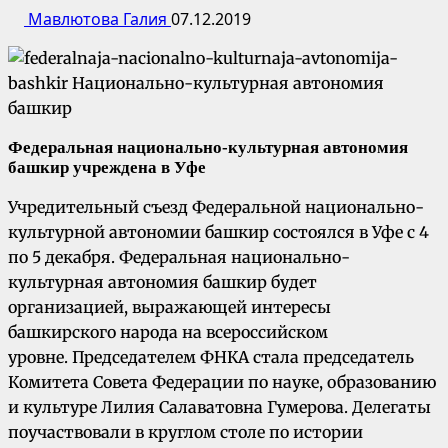
Мавлютова Галия
07.12.2019
Федеральная национально-культурная автономия
башкир учреждена в Уфе
Учредительный съезд Федеральной национально-
культурной автономии башкир состоялся в Уфе с 4
по 5 декабря. Федеральная национально-
культурная автономия башкир будет
организацией, выражающей интересы
башкирского народа на всероссийском
уровне. Председателем ФНКА стала председатель
Комитета Совета Федерации по науке, образованию
и культуре Лилия Салаватовна Гумерова. Делегаты
поучаствовали в круглом столе по истории