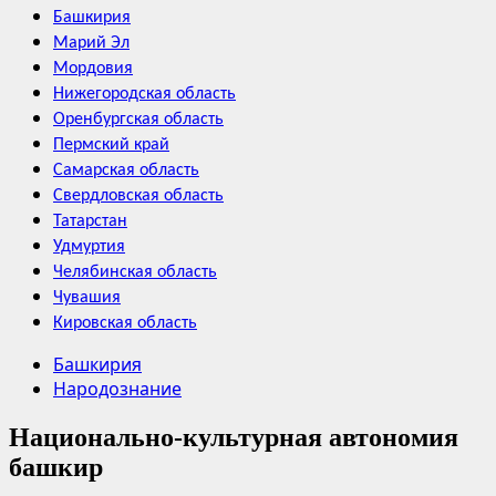
Башкирия
Марий Эл
Мордовия
Нижегородская область
Оренбургская область
Пермский край
Самарская область
Свердловская область
Татарстан
Удмуртия
Челябинская область
Чувашия
Кировская область
Башкирия
Народознание
Национально-культурная автономия
башкир