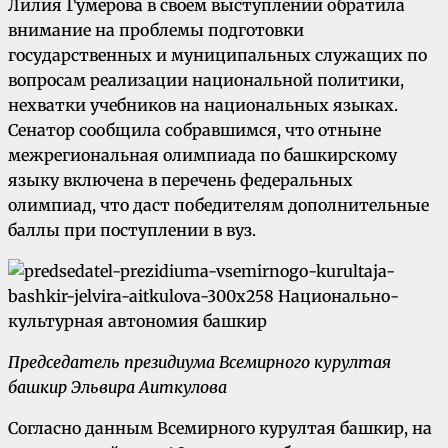
Лилия Гумерова в своем выступлении обратила
внимание на проблемы подготовки
государственных и муниципальных служащих по
вопросам реализации национальной политики,
нехватки учебников на национальных языках.
Сенатор сообщила собравшимся, что отныне
межрегиональная олимпиада по башкирскому
языку включена в перечень федеральных
олимпиад, что даст победителям дополнительные
баллы при поступлении в вуз.
Председатель президиума Всемирного курултая
башкир Эльвира Аиткулова
Согласно данным Всемирного курултая башкир, на