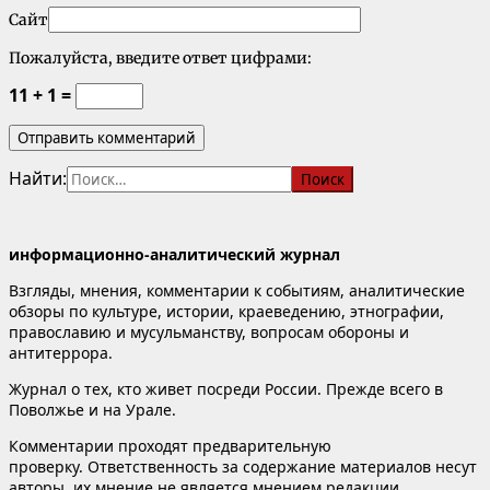
Сайт
Пожалуйста, введите ответ цифрами:
11 + 1 =
Найти:
информационно-аналитический журнал
Взгляды, мнения, комментарии к событиям, аналитические
обзоры по культуре, истории, краеведению, этнографии,
православию и мусульманству, вопросам обороны и
антитеррора.
Журнал о тех, кто живет посреди России. Прежде всего в
Поволжье и на Урале.
Комментарии проходят предварительную
проверку. Ответственность за содержание материалов несут
авторы, их мнение не является мнением редакции.