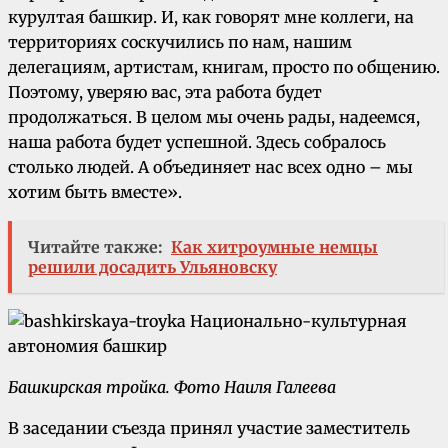
курултая башкир. И, как говорят мне коллеги, на
территориях соскучились по нам, нашим
делегациям, артистам, книгам, просто по общению.
Поэтому, уверяю вас, эта работа будет
продолжаться. В целом мы очень рады, надеемся,
наша работа будет успешной. Здесь собралось
столько людей. А объединяет нас всех одно – мы
хотим быть вместе».
Читайте также:
Как хитроумные немцы
решили досадить Ульяновску
Башкирская тройка. Фото Наиля Галеева
В заседании съезда принял участие заместитель