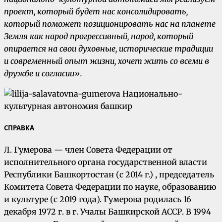
проект, который будет нас консолидировать,
который поможет позиционировать нас на планете
Земля как народ прогрессивный, народ, который
опирается на свои духовные, исторические традиции
и современный опыт жизни, хочет жить со всеми в
дружбе и согласии».
СПРАВКА
Л. Гумерова — член Совета Федерации от
исполнительного органа государственной власти
Республики Башкортостан (с 2014 г.) , председатель
Комитета Совета Федерации по науке, образованию
и культуре (с 2019 года). Гумерова родилась 16
декабря 1972 г. в г. Учалы Башкирской АССР. В 1994