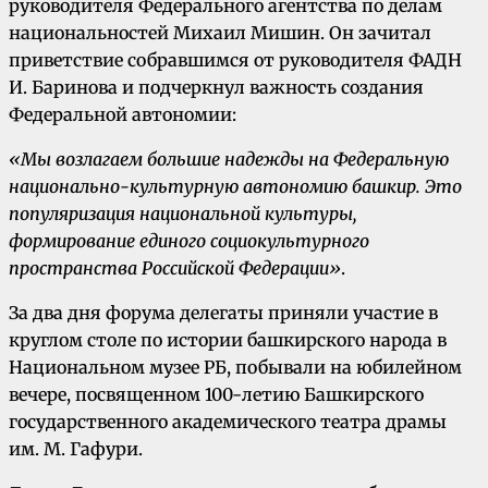
руководителя Федерального агентства по делам
национальностей Михаил Мишин. Он зачитал
приветствие собравшимся от руководителя ФАДН
И. Баринова и подчеркнул важность создания
Федеральной автономии:
«Мы возлагаем большие надежды на Федеральную
национально-культурную автономию башкир. Это
популяризация национальной культуры,
формирование единого социокультурного
пространства Российской Федерации»
.
За два дня форума делегаты приняли участие в
круглом столе по истории башкирского народа в
Национальном музее РБ, побывали на юбилейном
вечере, посвященном 100-летию Башкирского
государственного академического театра драмы
им. М. Гафури.