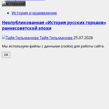
История и краеведение
Неопубликованная «История русских городов»
раннесоветской эпохи
Тайя Гильманова
25.07.2026
Мы используем файлы с данными (cookie) для работы сайта.
ОК