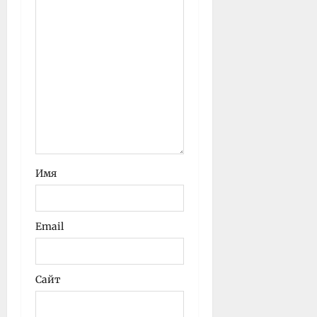
Имя
Email
Сайт