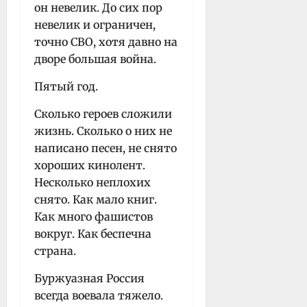
он невелик. До сих пор
невелик и ограничен,
точно СВО, хотя давно на
дворе большая война.
Пятый год.
Сколько героев сложили
жизнь. Сколько о них не
написано песен, не снято
хороших кинолент.
Несколько неплохих
снято. Как мало книг.
Как много фашистов
вокруг. Как беспечна
страна.
Буржуазная Россия
всегда воевала тяжело.