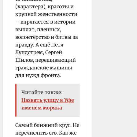
(характера), красоты и
хрупкой женственности
– впрягается в истории
выплат, пленных,
волонтёрство и битвы за
правду. А ещё Петя
Лундстрем, Сергей
Шилов, перешивающий
гражданские машины
для нужд фронта.
Читайте также:
Назвать улицу в Уфе
именем моряка
Самый ближний круг. Не
перечислить его. Как же