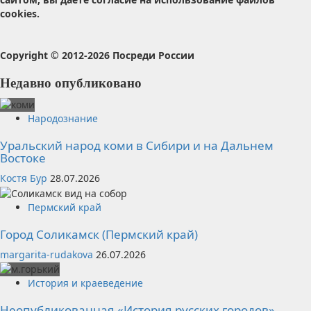
cookies.
Copyright © 2012-2026 Посреди России
Недавно опубликовано
Народознание
Уральский народ коми в Сибири и на Дальнем
Востоке
Костя Бур
28.07.2026
Пермский край
Город Соликамск (Пермский край)
margarita-rudakova
26.07.2026
История и краеведение
Неопубликованная «История русских городов»