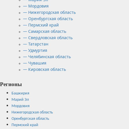
— Мордовия
— Нижегородская область
— Оренбургская область
— Пермский край
— Самарская область
— Свердловская область
— Татарстан
— Удмуртия
— Челябинская область
— Чувашия
— Кировская область
Регионы
Башкирия
Марий Эл
Мордовия
Нижегородская область
Оренбургская область
Пермский край