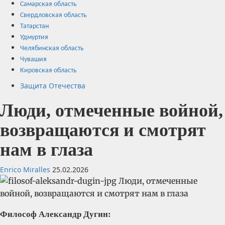
Самарская область
Свердловская область
Татарстан
Удмуртия
Челябинская область
Чувашия
Кировская область
Защита Отечества
Люди, отмеченные войной,
возвращаются и смотрят
нам в глаза
Enrico Miralles
25.02.2026
Философ Александр Дугин: