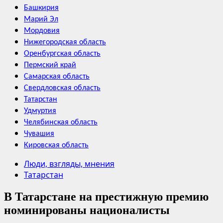
Башкирия
Марий Эл
Мордовия
Нижегородская область
Оренбургская область
Пермский край
Самарская область
Свердловская область
Татарстан
Удмуртия
Челябинская область
Чувашия
Кировская область
Люди, взгляды, мнения
Татарстан
В Татарстане на престижную премию
номинированы националисты