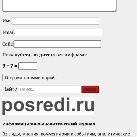
Имя
Email
Сайт
Пожалуйста, введите ответ цифрами:
9 − 7 =
Найти:
информационно-аналитический журнал
Взгляды, мнения, комментарии к событиям, аналитические