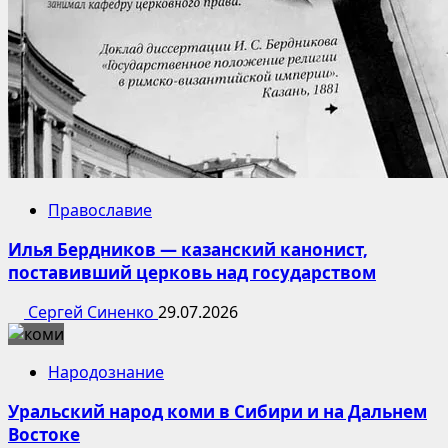
Православие
Илья Бердников — казанский канонист,
поставивший церковь над государством
Сергей Синенко
29.07.2026
Народознание
Уральский народ коми в Сибири и на Дальнем
Востоке