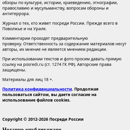
обзоры по культуре, истории, краеведению, этнографии,
православию и мусульманству, вопросам обороны и
антитеррора.
Журнал о тех, кто живет посреди России. Прежде всего в
Поволжье и на Урале.
Комментарии проходят предварительную
проверку. Ответственность за содержание материалов несут
авторы, их мнение не является мнением редакции.
При использовании текстов и фото просим давать прямую
ссылку на posredi.ru (ст. 1274 ГК РФ). Авторские права
защищены.
Материалы для лиц 18 +.
Политика конфиденциальности
. Продолжая
пользоваться сайтом, вы даете согласие на
использование файлов cookies.
Copyright © 2012-2026 Посреди России
Недавно опубликовано