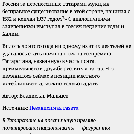
Россия за перенесенные татарами муки, их
бесправное существование в этой стране, начиная с
1552 и кончая 1937 годом?» С аналогичными
заявлениями выступал в совсем недавние годы и
Халим.
Вплоть до этого года ни одному из этих деятелей не
удавалось стать номинантом на госпремию
Татарстана, названную в честь поэта,
призывавшего к дружбе русских и татар. Что
изменилось сейчас в позиции местного
истеблишмента, можно только гадать.
Автор: Владислав Мальцев
Источник:
Независимая газета
В Татарстане на престижную премию
номинированы националисты — фигуранты