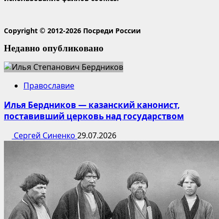
Copyright © 2012-2026 Посреди России
Недавно опубликовано
Православие
Илья Бердников — казанский канонист,
поставивший церковь над государством
Сергей Синенко
29.07.2026