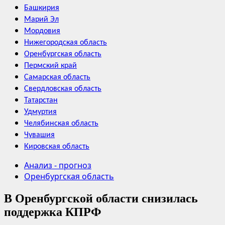
Башкирия
Марий Эл
Мордовия
Нижегородская область
Оренбургская область
Пермский край
Самарская область
Свердловская область
Татарстан
Удмуртия
Челябинская область
Чувашия
Кировская область
Анализ - прогноз
Оренбургская область
В Оренбургской области снизилась
поддержка КПРФ