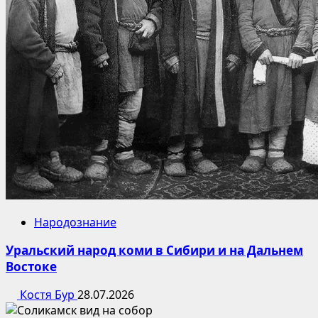
Народознание
Уральский народ коми в Сибири и на Дальнем
Востоке
Костя Бур
28.07.2026