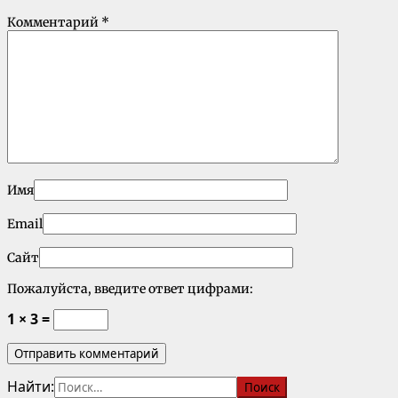
Комментарий
*
Имя
Email
Сайт
Пожалуйста, введите ответ цифрами:
1 × 3 =
Найти: