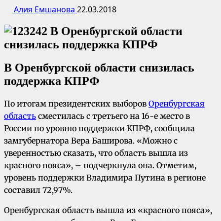
Алия Емшанова
22.03.2018
В Оренбургской области снизилась
поддержка КПРФ
По итогам президентских выборов
Оренбургская
область
сместилась с третьего на 16-е место в
России по уровню поддержки КПРФ, сообщила
замгубернатора Вера Баширова. «Можно с
уверенностью сказать, что область вышла из
красного пояса», – подчеркнула она. Отметим,
уровень поддержки Владимира Путина в регионе
составил 72,97%.
Оренбургская область вышла из «красного пояса»,