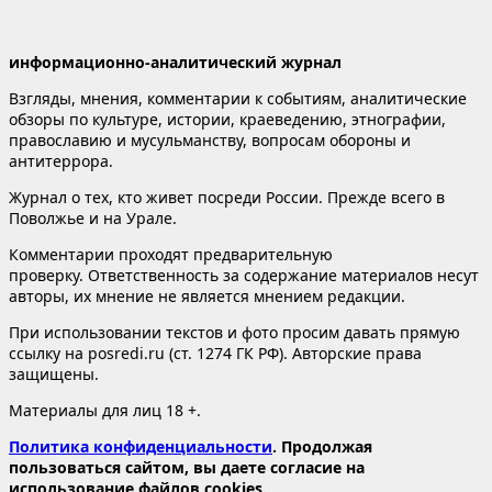
информационно-аналитический журнал
Взгляды, мнения, комментарии к событиям, аналитические
обзоры по культуре, истории, краеведению, этнографии,
православию и мусульманству, вопросам обороны и
антитеррора.
Журнал о тех, кто живет посреди России. Прежде всего в
Поволжье и на Урале.
Комментарии проходят предварительную
проверку. Ответственность за содержание материалов несут
авторы, их мнение не является мнением редакции.
При использовании текстов и фото просим давать прямую
ссылку на posredi.ru (ст. 1274 ГК РФ). Авторские права
защищены.
Материалы для лиц 18 +.
Политика конфиденциальности
. Продолжая
пользоваться сайтом, вы даете согласие на
использование файлов cookies.