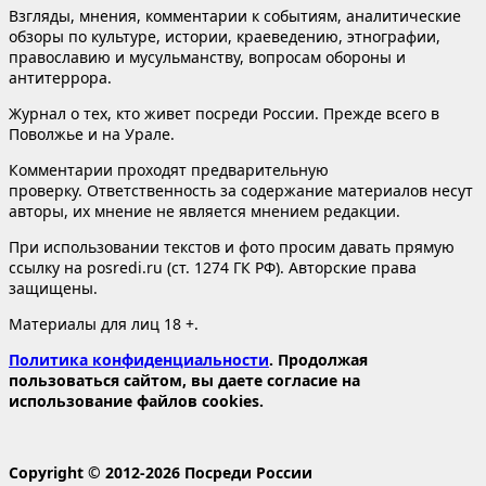
Взгляды, мнения, комментарии к событиям, аналитические
обзоры по культуре, истории, краеведению, этнографии,
православию и мусульманству, вопросам обороны и
антитеррора.
Журнал о тех, кто живет посреди России. Прежде всего в
Поволжье и на Урале.
Комментарии проходят предварительную
проверку. Ответственность за содержание материалов несут
авторы, их мнение не является мнением редакции.
При использовании текстов и фото просим давать прямую
ссылку на posredi.ru (ст. 1274 ГК РФ). Авторские права
защищены.
Материалы для лиц 18 +.
Политика конфиденциальности
. Продолжая
пользоваться сайтом, вы даете согласие на
использование файлов cookies.
Copyright © 2012-2026 Посреди России