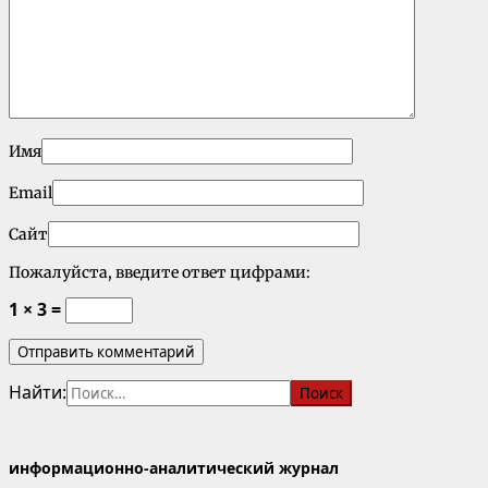
Имя
Email
Сайт
Пожалуйста, введите ответ цифрами:
1 × 3 =
Найти:
информационно-аналитический журнал