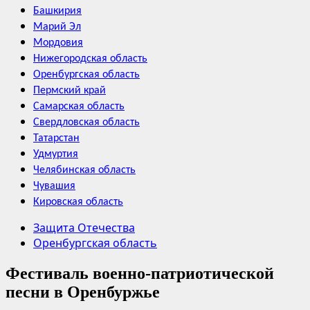
Башкирия
Марий Эл
Мордовия
Нижегородская область
Оренбургская область
Пермский край
Самарская область
Свердловская область
Татарстан
Удмуртия
Челябинская область
Чувашия
Кировская область
Защита Отечества
Оренбургская область
Фестиваль военно-патриотической
песни в Оренбуржье