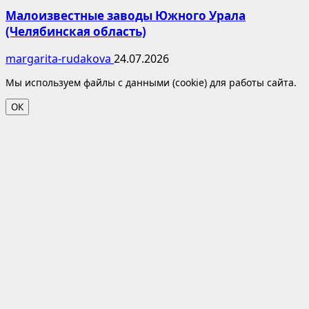
Малоизвестные заводы Южного Урала
(Челябинская область)
margarita-rudakova
24.07.2026
Мы используем файлы с данными (cookie) для работы сайта.
ОК