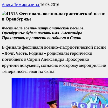
Аниса Тимиргазина
16.05.2016
Фестиваль военно-патриотической песни в
Оренбуржье будет носить имя Александра
Прохоренко, героически погибшего в Сирии
В финале фестиваля военно-патриотической песни
«Долг. Честь. Родина» родителям героически
погибшего в Сирии Александра Прохоренко
вручили документ, согласно которому мероприятие
теперь носит имя их сына