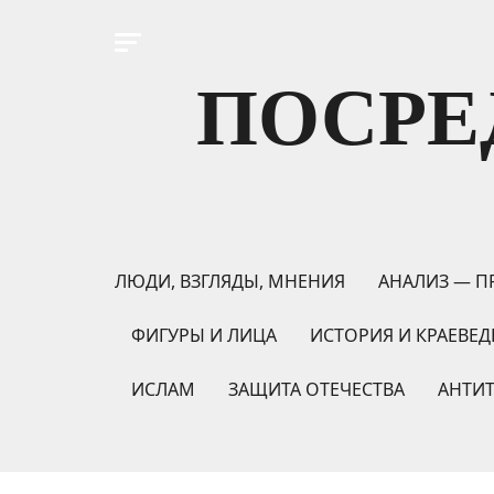
ПОСРЕ
ЛЮДИ, ВЗГЛЯДЫ, МНЕНИЯ
АНАЛИЗ — П
ФИГУРЫ И ЛИЦА
ИСТОРИЯ И КРАЕВЕД
ИСЛАМ
ЗАЩИТА ОТЕЧЕСТВА
АНТИ