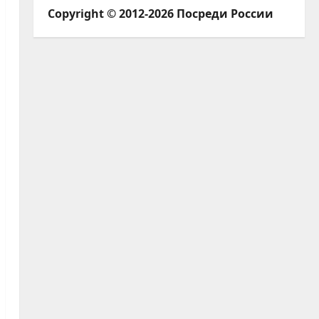
Copyright © 2012-2026 Посреди России