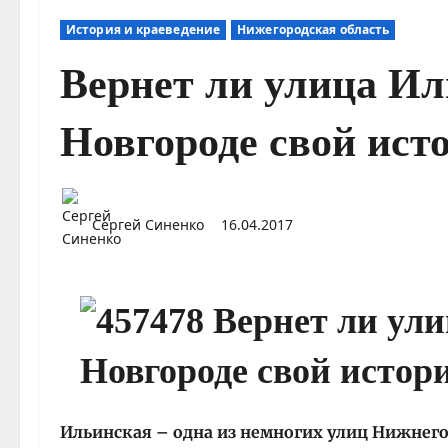
История и краеведение
Нижегородская область
Вернет ли улица И
Новгороде свой ист
Сергей Синенко
16.04.2017
Ильинская – одна из немногих улиц Нижнего