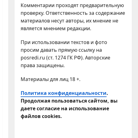
Комментарии проходят предварительную
проверку. Ответственность за содержание
материалов несут авторы, их мнение не
является мнением редакции.
При использовании текстов и фото
просим давать прямую ссылку на
posredi.ru (ст. 1274 ГК РФ). Авторские
права защищены.
Материалы для лиц 18 +.
Политика конфиденциальности
.
Продолжая пользоваться сайтом, вы
даете согласие на использование
файлов cookies.