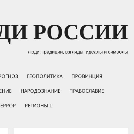
ДИ РОССИИ
люди, традиции, взгляды, идеалы и символы
РОГНОЗ
ГЕОПОЛИТИКА
ПРОВИНЦИЯ
ЕНИЕ
НАРОДОЗНАНИЕ
ПРАВОСЛАВИЕ
ТЕРРОР
РЕГИОНЫ