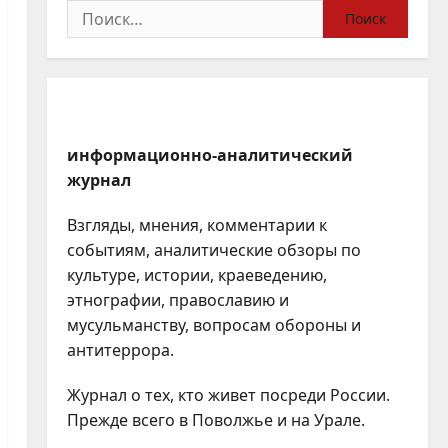
Найти:
информационно-аналитический
журнал
Взгляды, мнения, комментарии к
событиям, аналитические обзоры по
культуре, истории, краеведению,
этнографии, православию и
мусульманству, вопросам обороны и
антитеррора.
Журнал о тех, кто живет посреди России.
Прежде всего в Поволжье и на Урале.