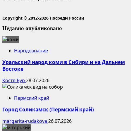
Copyright © 2012-2026 Посреди России
Недавно опубликовано
Народознание
Уральский народ коми в Сибири и на Дальнем
Востоке
Костя Бур
28.07.2026
Пермский край
Город Соликамск (Пермский край)
margarita-rudakova
26.07.2026