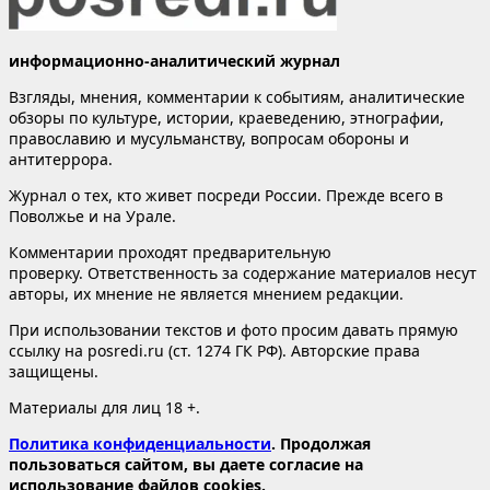
информационно-аналитический журнал
Взгляды, мнения, комментарии к событиям, аналитические
обзоры по культуре, истории, краеведению, этнографии,
православию и мусульманству, вопросам обороны и
антитеррора.
Журнал о тех, кто живет посреди России. Прежде всего в
Поволжье и на Урале.
Комментарии проходят предварительную
проверку. Ответственность за содержание материалов несут
авторы, их мнение не является мнением редакции.
При использовании текстов и фото просим давать прямую
ссылку на posredi.ru (ст. 1274 ГК РФ). Авторские права
защищены.
Материалы для лиц 18 +.
Политика конфиденциальности
. Продолжая
пользоваться сайтом, вы даете согласие на
использование файлов cookies.