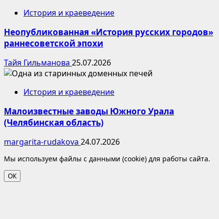
История и краеведение
Неопубликованная «История русских городов»
раннесоветской эпохи
Тайя Гильманова
25.07.2026
История и краеведение
Малоизвестные заводы Южного Урала
(Челябинская область)
margarita-rudakova
24.07.2026
Мы используем файлы с данными (cookie) для работы сайта.
ОК