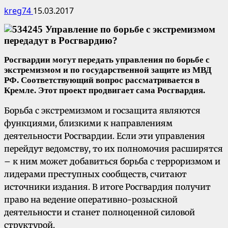
kreg74
15.03.2017
Росгвардии могут передать управления по борьбе с
экстремизмом и по государственной защите из МВД
РФ. Соответствующий вопрос рассматривается в
Кремле. Этот проект продвигает сама Росгвардия.
Борьба с экстремизмом и госзащита являются
функциями, близкими к направлениям
деятельности Росгвардии. Если эти управления
перейдут ведомству, то их полномочия расширятся
– к ним может добавиться борьба с терроризмом и
лидерами преступных сообществ, считают
источники издания. В итоге Росгвардия получит
право на ведение оперативно-розыскной
деятельности и станет полноценной силовой
структурой.