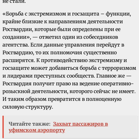
не стали.
«Борьба с экстремизмом и госзащита – функции,
крайне близкие к направлениям деятельности
Росгвардии, которые были определены при ее
создании», — отметил один из собеседников
агентства. Если данные управления перейдут в
Росгвардию, то их полномочия существенно
расширятся. К противодействию экстремизму и
госзащите может добавиться борьба с терроризмом
и лидерами преступных сообществ. Главное же —
Росгвардия получит право на ведение оперативно-
розыскной деятельности, которого сейчас не имеет.
И таким образом превратится в полноценную
силовую структуру.
Читайте также:
Захват пассажиров в
уфимском аэропорту