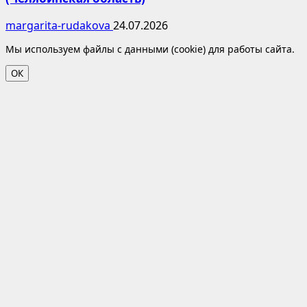
margarita-rudakova
24.07.2026
Мы используем файлы с данными (cookie) для работы сайта.
ОК