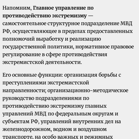
Напомним,
Главное управление по
противодействию экстремизму
—
самостоятельное структурное подразделение МВД
РФ, осуществляющее в пределах предоставленных
полномочий выработку и реализацию
государственной политики, нормативное правовое
регулирование в сфере противодействия
экстремистской деятельности.
Его основные функции: организация борьбы с
преступлениями экстремистской
направленности; организационно-методическое
руководство подразделениями по
противодействию экстремизму главных
управлений МВД по федеральным округам и
субъектам РФ, управлений внутренних дел на
железнодорожном, водном и воздушном
транспорте, на особо важных и режимных