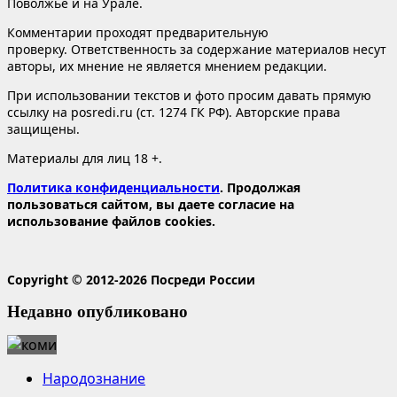
Поволжье и на Урале.
Комментарии проходят предварительную
проверку. Ответственность за содержание материалов несут
авторы, их мнение не является мнением редакции.
При использовании текстов и фото просим давать прямую
ссылку на posredi.ru (ст. 1274 ГК РФ). Авторские права
защищены.
Материалы для лиц 18 +.
Политика конфиденциальности
. Продолжая
пользоваться сайтом, вы даете согласие на
использование файлов cookies.
Copyright © 2012-2026 Посреди России
Недавно опубликовано
Народознание