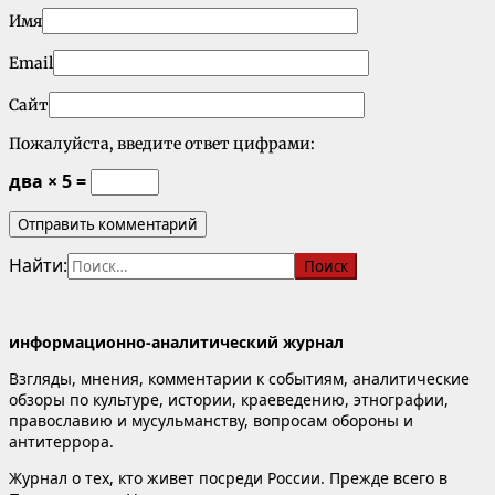
Имя
Email
Сайт
Пожалуйста, введите ответ цифрами:
два × 5 =
Найти:
информационно-аналитический журнал
Взгляды, мнения, комментарии к событиям, аналитические
обзоры по культуре, истории, краеведению, этнографии,
православию и мусульманству, вопросам обороны и
антитеррора.
Журнал о тех, кто живет посреди России. Прежде всего в