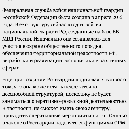
Федеральная служба войск национальной гвардии
Российской Федерации была создана в апреле 2016
года. В ее структуру сейчас входят войска
национальной гвардии РФ, созданные на базе ВВ
МВД России. Изначально она создавалась для
участия в охране общественного порядка,
обеспечения территориальной целостности РФ,
выработки и реализации госполитики в различных
сферах.
Еще при создании Росгвардии поднимался вопрос о
том, что она может стать недостаточно
дееспособной структурой, поскольку не будет
заниматься оперативно-розыскной деятельностью.
В частности, не сможет иметь свою агентуру,
проводить оперативные мероприятия и т.п. Однако
в законе о Росгвардии наделять ее функциями ОРМ