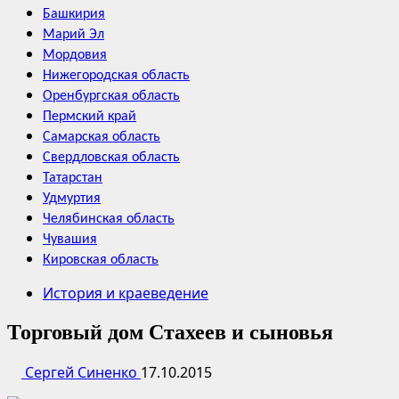
Башкирия
Марий Эл
Мордовия
Нижегородская область
Оренбургская область
Пермский край
Самарская область
Свердловская область
Татарстан
Удмуртия
Челябинская область
Чувашия
Кировская область
История и краеведение
Торговый дом Стахеев и сыновья
Сергей Синенко
17.10.2015