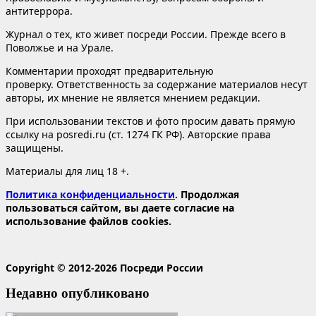
антитеррора.
Журнал о тех, кто живет посреди России. Прежде всего в
Поволжье и на Урале.
Комментарии проходят предварительную
проверку. Ответственность за содержание материалов несут
авторы, их мнение не является мнением редакции.
При использовании текстов и фото просим давать прямую
ссылку на posredi.ru (ст. 1274 ГК РФ). Авторские права
защищены.
Материалы для лиц 18 +.
Политика конфиденциальности
. Продолжая
пользоваться сайтом, вы даете согласие на
использование файлов cookies.
Copyright © 2012-2026 Посреди России
Недавно опубликовано