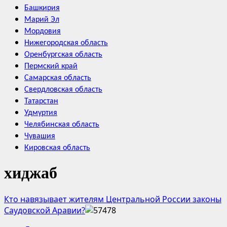
Башкирия
Марий Эл
Мордовия
Нижегородская область
Оренбургская область
Пермский край
Самарская область
Свердловская область
Татарстан
Удмуртия
Челябинская область
Чувашия
Кировская область
хиджаб
Кто навязывает жителям Центральной России законы
Саудовской Аравии?