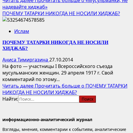
Читать далее
Прочитать больше о «Мусульманки, не
надевайте хиджаб»
ПОЧЕМУ ТАТАРКИ НИКОГДА НЕ НОСИЛИ ХИДЖАБ?
Ислам
ПОЧЕМУ ТАТАРКИ НИКОГДА НЕ НОСИЛИ
ХИДЖАБ?
Аниса Тимиргазина
27.10.2014
На фото — участницы I Всероссийского съезда
мусульманских женщин. 29 апреля 1917 г. Свой
комментарий по этому...
Читать далее
Прочитать больше о ПОЧЕМУ ТАТАРКИ
НИКОГДА НЕ НОСИЛИ ХИДЖАБ?
Найти:
информационно-аналитический журнал
Взгляды, мнения, комментарии к событиям, аналитические