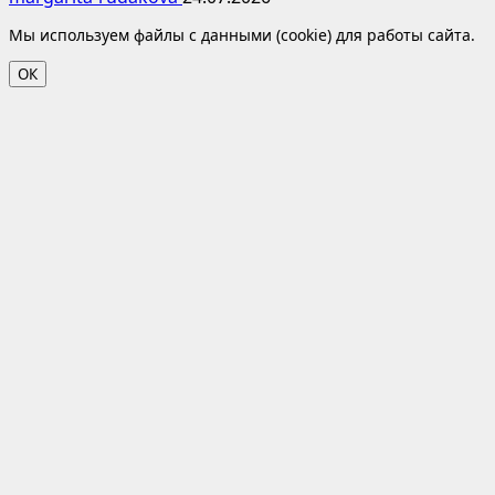
Мы используем файлы с данными (cookie) для работы сайта.
ОК