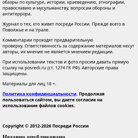
обзоры по культуре, истории, краеведению, этнографии,
православию и мусульманству, вопросам обороны и
антитеррора.
Журнал о тех, кто живет посреди России. Прежде всего в
Поволжье и на Урале.
Комментарии проходят предварительную
проверку. Ответственность за содержание материалов несут
авторы, их мнение не является мнением редакции.
При использовании текстов и фото просим давать прямую
ссылку на posredi.ru (ст. 1274 ГК РФ). Авторские права
защищены.
Материалы для лиц 18 +.
Политика конфиденциальности
. Продолжая
пользоваться сайтом, вы даете согласие на
использование файлов cookies.
Copyright © 2012-2026 Посреди России
Недавно опубликовано