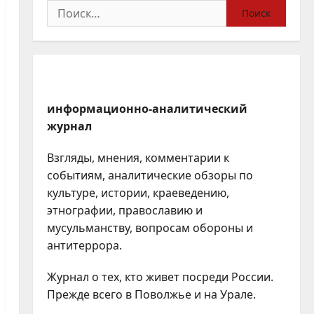
Найти:
информационно-аналитический
журнал
Взгляды, мнения, комментарии к
событиям, аналитические обзоры по
культуре, истории, краеведению,
этнографии, православию и
мусульманству, вопросам обороны и
антитеррора.
Журнал о тех, кто живет посреди России.
Прежде всего в Поволжье и на Урале.