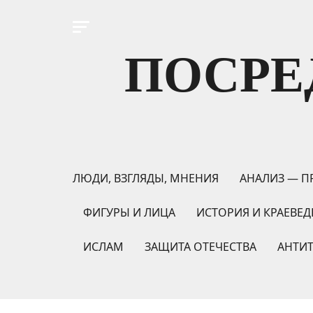
ПОСРЕ
ЛЮДИ, ВЗГЛЯДЫ, МНЕНИЯ
АНАЛИЗ — П
ФИГУРЫ И ЛИЦА
ИСТОРИЯ И КРАЕВЕД
ИСЛАМ
ЗАЩИТА ОТЕЧЕСТВА
АНТИ