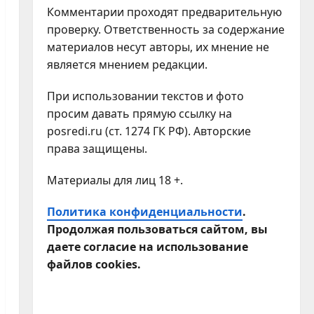
Комментарии проходят предварительную
проверку. Ответственность за содержание
материалов несут авторы, их мнение не
является мнением редакции.
При использовании текстов и фото
просим давать прямую ссылку на
posredi.ru (ст. 1274 ГК РФ). Авторские
права защищены.
Материалы для лиц 18 +.
Политика конфиденциальности
.
Продолжая пользоваться сайтом, вы
даете согласие на использование
файлов cookies.