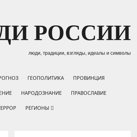
ДИ РОССИИ
люди, традиции, взгляды, идеалы и символы
РОГНОЗ
ГЕОПОЛИТИКА
ПРОВИНЦИЯ
ЕНИЕ
НАРОДОЗНАНИЕ
ПРАВОСЛАВИЕ
ТЕРРОР
РЕГИОНЫ