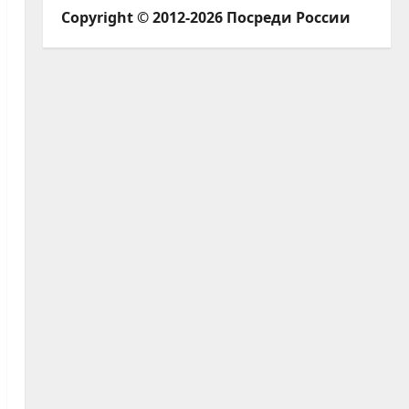
Copyright © 2012-2026 Посреди России