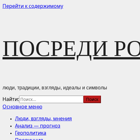
Перейти к содержимому
ПОСРЕДИ Р
люди, традиции, взгляды, идеалы и символы
Найти:
Основное меню
Люди, взгляды, мнения
Анализ — прогноз
Геополитика