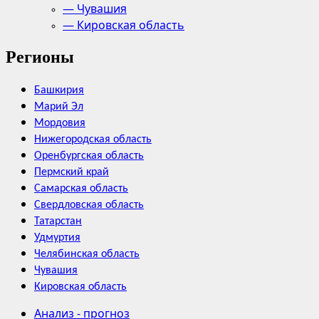
— Чувашия
— Кировская область
Регионы
Башкирия
Марий Эл
Мордовия
Нижегородская область
Оренбургская область
Пермский край
Самарская область
Свердловская область
Татарстан
Удмуртия
Челябинская область
Чувашия
Кировская область
Анализ - прогноз