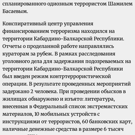
спланированного одиозным террористом Шамилем
Басаевым.
Конспиративный центр управления
финансированием терроризма находился на
территории Кабардино-Балкарской Республики.
Отчеты о проделанной работе направлялись
кураторам за рубеж. В рамках расследования
уголовного дела для задержания подозреваемых на
территории Кабардино-Балкарской Республики
был введен режим контртеррористической
операции. В результате проведенных мероприятий
задержано 2 человека. При проведении обысков в
жилищах обнаружено и изъято: литература,
внесенная в Федеральный список экстремистских
материалов, 10 мобильных устройств с
инструкциями от террористов, 60 банковских карт,
наличные денежные средства в размере 6 тысяч