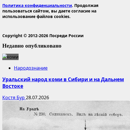
Политика конфиденциальности
. Продолжая
пользоваться сайтом, вы даете согласие на
использование файлов cookies.
Copyright © 2012-2026 Посреди России
Недавно опубликовано
Народознание
Уральский народ коми в Сибири и на Дальнем
Востоке
Костя Бур
28.07.2026