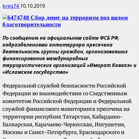
kreg74
10.10.2019
По сообщению на официальном сайте ФСБ РФ,
подразделениями антитеррора пресечена
деятельность группы граждан, организовавших
финансирование международных
террористических организаций «Имарат Кавказ» и
«Исламское государство»
Федеральной службой безопасности Российской
Федерации во взаимодействии со Следственным
комитетом Российской Федерации и Федеральной
службой финансового мониторинга пресечена на
территории республик Татарстан, Кабардино-
Балкарская, Карачаево-Черкесская, Ингушетия,
Москвы и Санкт-Петербурга, Краснодарского и