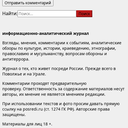
Найти:
информационно-аналитический журнал
Взгляды, мнения, комментарии к событиям, аналитические
обзоры по культуре, истории, краеведению, этнографии,
православию и мусульманству, вопросам обороны и
антитеррора.
Журнал о тех, кто живет посреди России. Прежде всего в
Поволжье и на Урале.
Комментарии проходят предварительную
проверку. Ответственность за содержание материалов несут
авторы, их мнение не является мнением редакции.
При использовании текстов и фото просим давать прямую
ссылку на posredi.ru (ст. 1274 ГК РФ). Авторские права
защищены.
Материалы для лиц 18 +.