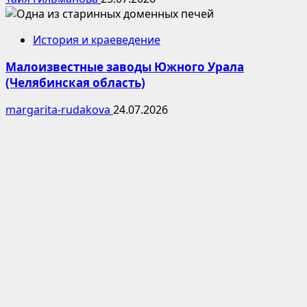
История и краеведение
Малоизвестные заводы Южного Урала
(Челябинская область)
margarita-rudakova
24.07.2026