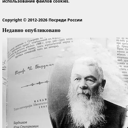
использование файлов cookies.
Copyright © 2012-2026 Посреди России
Недавно опубликовано