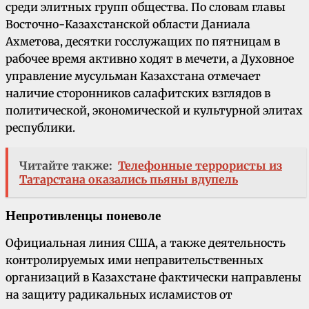
среди элитных групп общества. По словам главы
Восточно-Казахстанской области Даниала
Ахметова, десятки госслужащих по пятницам в
рабочее время активно ходят в мечети, а Духовное
управление мусульман Казахстана отмечает
наличие сторонников салафитских взглядов в
политической, экономической и культурной элитах
республики.
Читайте также:
Телефонные террористы из
Татарстана оказались пьяны вдупель
Непротивленцы поневоле
Официальная линия США, а также деятельность
контролируемых ими неправительственных
организаций в Казахстане фактически направлены
на защиту радикальных исламистов от