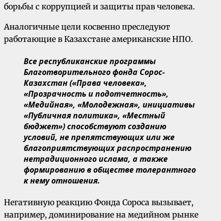
борьбы с коррупцией и защиты прав человека.
Аналогичные цели косвенно преследуют
работающие в Казахстане американские НПО.
Все республиканские программы
Благотворительного фонда Сорос-
Казахстан («Права человека»,
«Прозрачность и подотчетность»,
«Медийная», «Молодежная», инициативы
«Публичная политика», «Местный
бюджет») способствуют созданию
условий, не препятствующих или же
благоприятствующих распространению
нетрадиционного ислама, а также
формированию в обществе толерантного
к нему отношения.
Негативную реакцию Фонда Сороса вызывает,
например, доминирование на медийном рынке