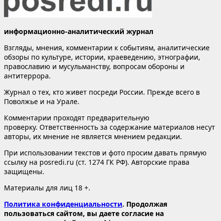
информационно-аналитический журнал
Взгляды, мнения, комментарии к событиям, аналитические
обзоры по культуре, истории, краеведению, этнографии,
православию и мусульманству, вопросам обороны и
антитеррора.
Журнал о тех, кто живет посреди России. Прежде всего в
Поволжье и на Урале.
Комментарии проходят предварительную
проверку. Ответственность за содержание материалов несут
авторы, их мнение не является мнением редакции.
При использовании текстов и фото просим давать прямую
ссылку на posredi.ru (ст. 1274 ГК РФ). Авторские права
защищены.
Материалы для лиц 18 +.
Политика конфиденциальности
. Продолжая
пользоваться сайтом, вы даете согласие на