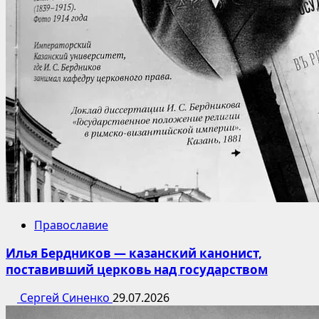
Православие
Илья Бердников — казанский канонист,
поставивший церковь над государством
Сергей Синенко
29.07.2026