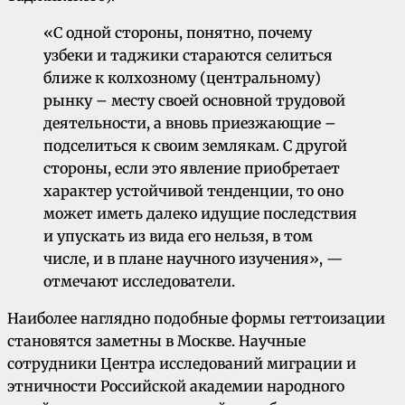
«С одной стороны, понятно, почему
узбеки и таджики стараются селиться
ближе к колхозному (центральному)
рынку – месту своей основной трудовой
деятельности, а вновь приезжающие –
подселиться к своим землякам. С другой
стороны, если это явление приобретает
характер устойчивой тенденции, то оно
может иметь далеко идущие последствия
и упускать из вида его нельзя, в том
числе, и в плане научного изучения», —
отмечают исследователи.
Наиболее наглядно подобные формы геттоизации
становятся заметны в Москве. Научные
сотрудники Центра исследований миграции и
этничности Российской академии народного