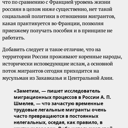
что по сравнению с Францией уровень жизни
россиян в целом ниже существенно, нет такой
социальной политики в отношении мигрантов,
какая практикуется во Франции, позволяя
приезжему получать пособия и в принципе не
работать.
Добавить следует и такое отличие, что на
территории России проживают коренные народы,
исторически исповедующие ислам, а основной
поток мигрантов сегодня приходится на
мусульман из Закавказья и Центральной Азии.
«Заметим, — пишет исследователь
миграционных процессов в России А. П.
Шмелев, — что зачастую временные
трудовые легальные мигранты очень
часто превращаются в постоянных
нелегальных, оседая, как правило, в