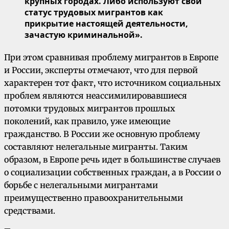
крупных городах. Либо используют свой
статус трудовых мигрантов как
прикрытие настоящей деятельности,
зачастую криминальной».
При этом сравнивая проблему мигрантов в Европе
и России, эксперты отмечают, что для первой
характерен тот факт, что источником социальных
проблем являются неассимилировавшиеся
потомки трудовых мигрантов прошлых
поколений, как правило, уже имеющие
гражданство. В России же основную проблему
составляют нелегальные мигранты. Таким
образом, в Европе речь идет в большинстве случаев
о социализации собственных граждан, а в России о
борьбе с нелегальными мигрантами
преимущественно правоохранительными
средствами.