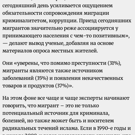
сегодняшний день усиливается ощущением
обязательности сопровождения миграции
криминалитетом, коррупции. Приезд сегодняшних
мигрантов значительно реже ассоциируется у
принимающего населения с чем-то позитивным»,
— делают вывод ученые, добавляя на основе
материалов опроса местных жителей.
Они «уверены, что помимо преступности (31%),
мигранты являются также источником
заболеваний (35%) и появления некачественных
товаров и продуктов (37%)».
На этом фоне все чаще и чаще эксперты начинают
говорить, что мигрант – это не только
потенциальный источник для криминала,
болезней, но также может быть и носителем
радикальных течений ислама. Если в 1990-е годы и