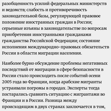
разобщенность усилий федеральных министерств
и ведомств; слабость и противоречивость
законодательной базы, регулирующей правовое
положение иностранных граждан в России;
серьезные изъяны в законодательстве по вопросам
приобретения иностранными гражданами
гражданства Российской Федерации; состояние
исполнения международно-правовых обязательств
России в области миграции населения.
Наиболее бурно обсуждение проблемы негативных
последствий от миграции в сфере безопасности в
России стало происходить после событий осени
2005 года во Франции, когда арабские мигранты
устраивали погромы в городах. Эксперты тогда
постарались сравнить ситуацию с мигрантами во
Франции и в России. Разница между
происходящим в двух странах заключается в том,