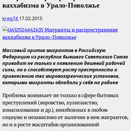
ваххабизма в Урало-Поволжье
kreg74
17.02.2015
Массовый приток мигрантов в Российскую
Федерацию из республик бывшего Советского Союза
приводит не только к появлению дешевой рабочей
силы, но и способствует росту преступности и
привнесению тех мировоззренческих установок,
которыми мигранты обладали у себя на родине
Проблема возникает не только в сфере бытовых
преступлений (воровство, хулиганство,
изнасилования и др.), неизбежных в любом
социуме и независимо от наличия в нем мигрантов,
но и в росте масштабов организованной