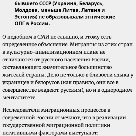
бывшего СССР (Украина, Беларусь,
Молдова, меньше Литва, Латвия и
Эстония) не образовывали этнические
ОПГ в России.
О подобном в СМИ не слышно, и этому есть
определенное объяснение. Мигранты из этих стран
в культурно-цивилизационном плане не
отличаются от русского населения России,
составляющего значительное большинство
жителей страны. Дело не только в близости языка у
украинцев и белорусов (как правило, они все в
совершенстве владеют русским), но и в однородном
менталитете.
Исследователи миграционных процессов в
современной России отмечают, что в реализации
государственной миграционной политики
негативными факторами выступают: