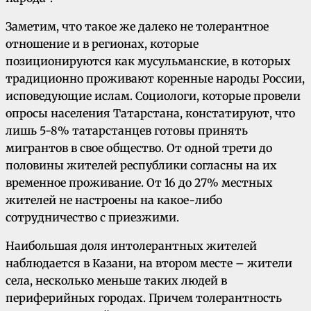
Заметим, что такое же далеко не толерантное
отношение и в регионах, которые
позиционируются как мусульманские, в которых
традиционно проживают коренные народы России,
исповедующие ислам. Социологи, которые провели
опросы населения Татарстана, констатируют, что
лишь 5-8% татарстанцев готовы принять
мигрантов в свое общество. От одной трети до
половины жителей республики согласны на их
временное проживание. От 16 до 27% местных
жителей не настроены на какое-либо
сотрудничество с приезжими.
Наибольшая доля интолерантных жителей
наблюдается в Казани, на втором месте – жители
села, несколько меньше таких людей в
периферийных городах. Причем толерантность