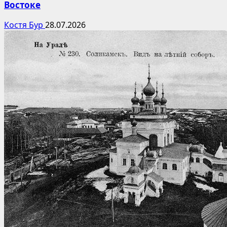
Востоке
Костя Бур
28.07.2026