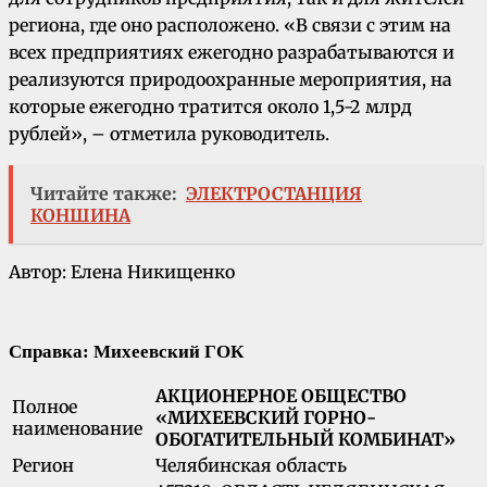
региона, где оно расположено. «В связи с этим на
всех предприятиях ежегодно разрабатываются и
реализуются природоохранные мероприятия, на
которые ежегодно тратится около 1,5-2 млрд
рублей», – отметила руководитель.
Читайте также:
ЭЛЕКТРОСТАНЦИЯ
КОНШИНА
Автор:
Елена Никищенко
Справка: Михеевский ГОК
АКЦИОНЕРНОЕ ОБЩЕСТВО
Полное
«МИХЕЕВСКИЙ ГОРНО-
наименование
ОБОГАТИТЕЛЬНЫЙ КОМБИНАТ»
Регион
Челябинская область