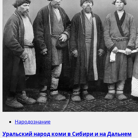
Народознание
Уральский народ коми в Сибири и на Дальнем