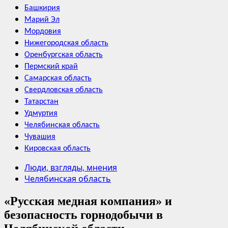
Башкирия
Марий Эл
Мордовия
Нижегородская область
Оренбургская область
Пермский край
Самарская область
Свердловская область
Татарстан
Удмуртия
Челябинская область
Чувашия
Кировская область
Люди, взгляды, мнения
Челябинская область
«Русская медная компания» и
безопасность горнодобычи в