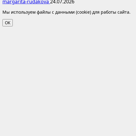
margarita-rudakova
24.07.2026
Мы используем файлы с данными (cookie) для работы сайта.
ОК