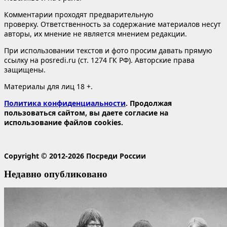
Комментарии проходят предварительную
проверку. Ответственность за содержание материалов несут
авторы, их мнение не является мнением редакции.
При использовании текстов и фото просим давать прямую
ссылку на posredi.ru (ст. 1274 ГК РФ). Авторские права
защищены.
Материалы для лиц 18 +.
Политика конфиденциальности
. Продолжая
пользоваться сайтом, вы даете согласие на
использование файлов cookies.
Copyright © 2012-2026 Посреди России
Недавно опубликовано