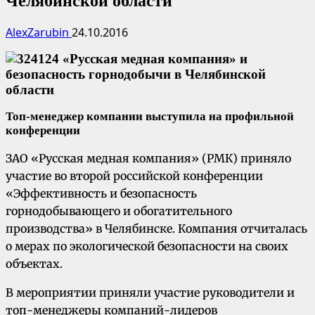
Челябинской области
AlexZarubin
24.10.2016
Топ-менеджер компании выступила на профильной
конференции
ЗАО «Русская медная компания» (РМК) приняло
участие во второй российской конференции
«Эффективность и безопасность
горнодобывающего и обогатительного
производства» в Челябинске. Компания отчиталась
о мерах по экологической безопасности на своих
объектах.
В мероприятии приняли участие руководители и
топ-менеджеры компаний-лидеров