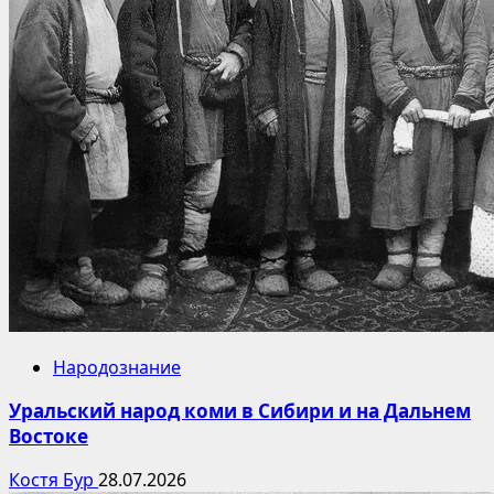
Народознание
Уральский народ коми в Сибири и на Дальнем
Востоке
Костя Бур
28.07.2026