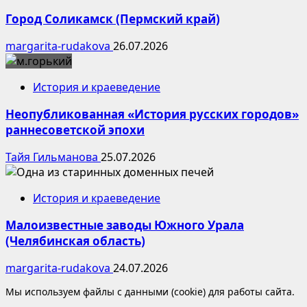
Город Соликамск (Пермский край)
margarita-rudakova
26.07.2026
История и краеведение
Неопубликованная «История русских городов»
раннесоветской эпохи
Тайя Гильманова
25.07.2026
История и краеведение
Малоизвестные заводы Южного Урала
(Челябинская область)
margarita-rudakova
24.07.2026
Мы используем файлы с данными (cookie) для работы сайта.