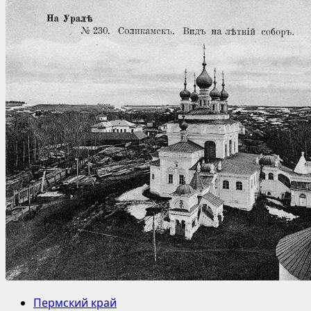
Пермский край