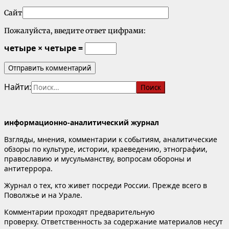
Сайт
Пожалуйста, введите ответ цифрами:
четыре × четыре =
Найти:
информационно-аналитический журнал
Взгляды, мнения, комментарии к событиям, аналитические
обзоры по культуре, истории, краеведению, этнографии,
православию и мусульманству, вопросам обороны и
антитеррора.
Журнал о тех, кто живет посреди России. Прежде всего в
Поволжье и на Урале.
Комментарии проходят предварительную
проверку. Ответственность за содержание материалов несут