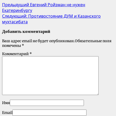
Предыдущий
Евгений Ройзман не нужен
Екатеринбургу
Следующий:
Противостояние ДУМ и Казанского
мухтасибата
Добавить комментарий
Ваш адрес email не будет опубликован.
Обязательные поля
помечены
*
Комментарий
*
Имя
Email