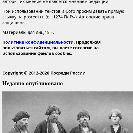
авторы, их мнение не является мнением редакции.
При использовании текстов и фото просим давать прямую
ссылку на posredi.ru (ст. 1274 ГК РФ). Авторские права
защищены.
Материалы для лиц 18 +.
Политика конфиденциальности
. Продолжая
пользоваться сайтом, вы даете согласие на
использование файлов cookies.
Copyright © 2012-2026 Посреди России
Недавно опубликовано