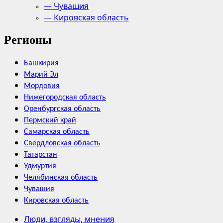
— Чувашия
— Кировская область
Регионы
Башкирия
Марий Эл
Мордовия
Нижегородская область
Оренбургская область
Пермский край
Самарская область
Свердловская область
Татарстан
Удмуртия
Челябинская область
Чувашия
Кировская область
Люди, взгляды, мнения