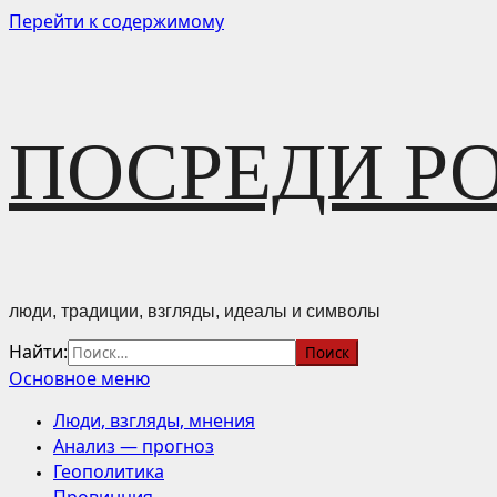
Перейти к содержимому
ПОСРЕДИ Р
люди, традиции, взгляды, идеалы и символы
Найти:
Основное меню
Люди, взгляды, мнения
Анализ — прогноз
Геополитика