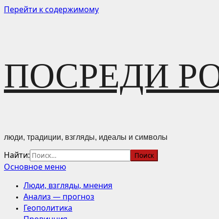
Перейти к содержимому
ПОСРЕДИ Р
люди, традиции, взгляды, идеалы и символы
Найти:
Основное меню
Люди, взгляды, мнения
Анализ — прогноз
Геополитика