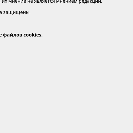
 их мнение не является мнением редакции.
ава защищены.
 файлов cookies.