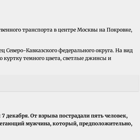
венного транспорта в центре Москвы на Покровке,
 Северо-Кавказского федерального округа. На вид
ую куртку темного цвета, светлые джинсы и
7 декабря. От взрыва пострадали пять человек,
бегающий мужчина, который, предположительно,