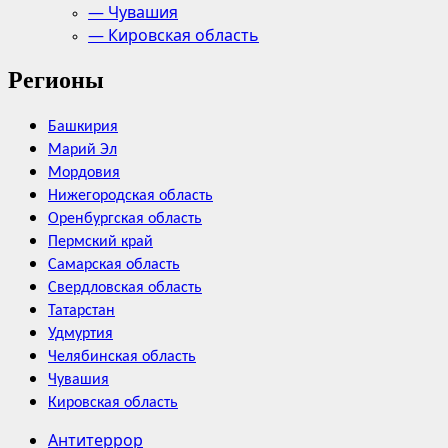
— Чувашия
— Кировская область
Регионы
Башкирия
Марий Эл
Мордовия
Нижегородская область
Оренбургская область
Пермский край
Самарская область
Свердловская область
Татарстан
Удмуртия
Челябинская область
Чувашия
Кировская область
Антитеррор