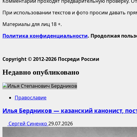
Комментарии проходят предварительную проверку. Отв
При использовании текстов и фото просим давать пряму
Материалы для лиц 18 +.
Политика конфиденциальности
. Продолжая польз
Copyright © 2012-2026 Посреди России
Недавно опубликовано
Православие
Илья Бердников — казанский канонист, по
Сергей Синенко
29.07.2026