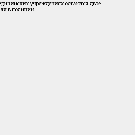
медицинских учреждениях остаются двое
ли в полиции.