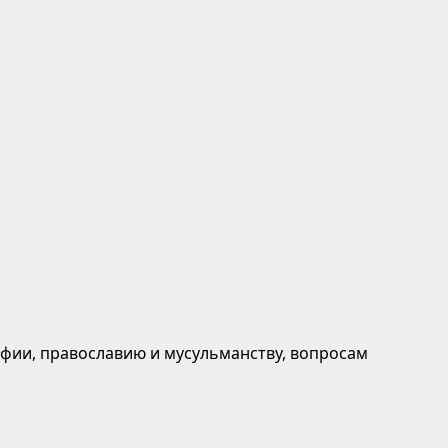
афии, православию и мусульманству, вопросам