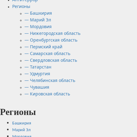
Регионы
— Башкирия
— Марий Эл
— Мордовия
— Нижегородская область
— Оренбургская область
— Пермский край
— Самарская область
— Свердловская область
— Татарстан
— Удмуртия
— Челябинская область
— Чувашия
— Кировская область
Регионы
Башкирия
Марий Эл
Мордовия