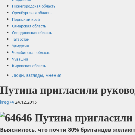
Нижегородская область
Оренбургская область
Пермский край
Самарская область
Свердловская область
Татарстан
Удмуртия
Челябинская область
Чувашия
Кировская область
Люди, взгляды, мнения
Путина пригласили руков
kreg74
24.12.2015
Выяснилось, что почти 80% британцев желаю