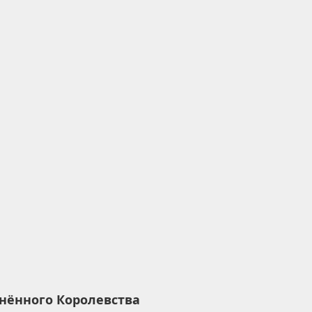
нённого Королевства