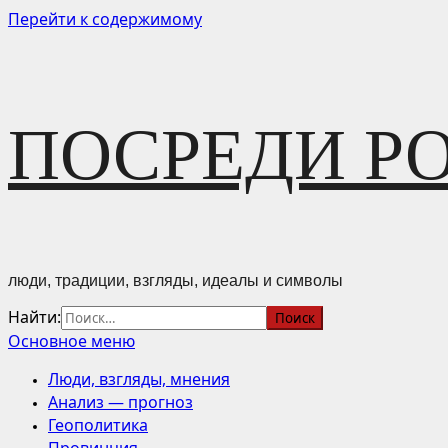
Перейти к содержимому
ПОСРЕДИ Р
люди, традиции, взгляды, идеалы и символы
Найти:
Основное меню
Люди, взгляды, мнения
Анализ — прогноз
Геополитика