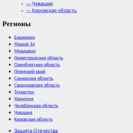
— Чувашия
— Кировская область
Регионы
Башкирия
Марий Эл
Мордовия
Нижегородская область
Оренбургская область
Пермский край
Самарская область
Свердловская область
Татарстан
Удмуртия
Челябинская область
Чувашия
Кировская область
Защита Отечества