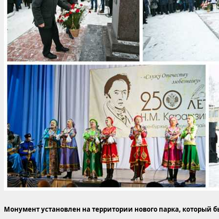
Монумент установлен на территории нового парка, который б