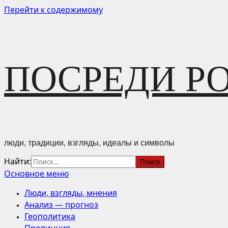
Перейти к содержимому
ПОСРЕДИ Р
люди, традиции, взгляды, идеалы и символы
Найти:
Основное меню
Люди, взгляды, мнения
Анализ — прогноз
Геополитика