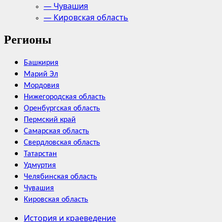
— Чувашия
— Кировская область
Регионы
Башкирия
Марий Эл
Мордовия
Нижегородская область
Оренбургская область
Пермский край
Самарская область
Свердловская область
Татарстан
Удмуртия
Челябинская область
Чувашия
Кировская область
История и краеведение