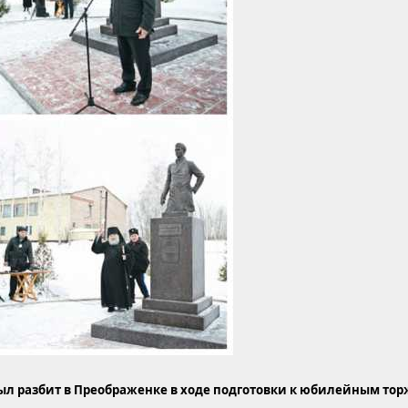
ыл разбит в Преображенке в ходе подготовки к юбилейным тор