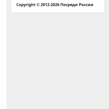
Copyright © 2012-2026 Посреди России