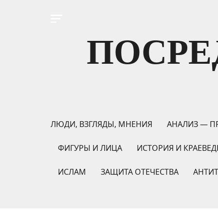
ПОСРЕ
ЛЮДИ, ВЗГЛЯДЫ, МНЕНИЯ
АНАЛИЗ — П
ФИГУРЫ И ЛИЦА
ИСТОРИЯ И КРАЕВЕД
ИСЛАМ
ЗАЩИТА ОТЕЧЕСТВА
АНТИ