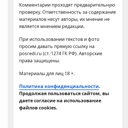
Комментарии проходят предварительную
проверку. Ответственность за содержание
материалов несут авторы, их мнение не
является мнением редакции.
При использовании текстов и фото
просим давать прямую ссылку на
posredi.ru (ст. 1274 ГК РФ). Авторские
права защищены.
Материалы для лиц 18 +.
Политика конфиденциальности
.
Продолжая пользоваться сайтом, вы
даете согласие на использование
файлов cookies.