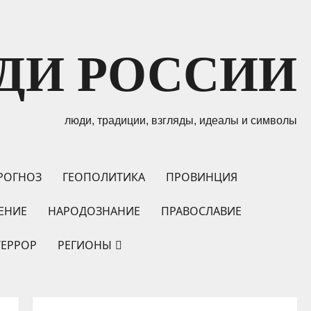
ДИ РОССИИ
люди, традиции, взгляды, идеалы и символы
РОГНОЗ
ГЕОПОЛИТИКА
ПРОВИНЦИЯ
ЕНИЕ
НАРОДОЗНАНИЕ
ПРАВОСЛАВИЕ
ТЕРРОР
РЕГИОНЫ