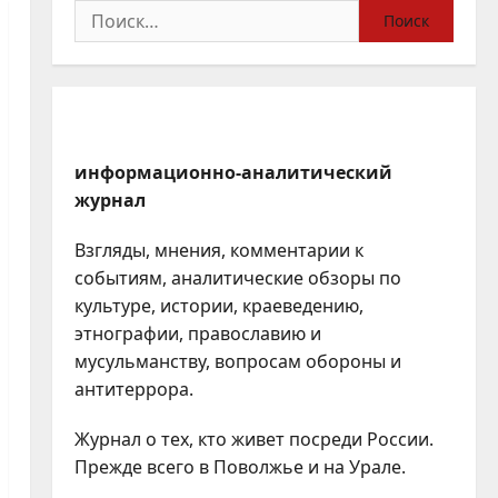
Найти:
информационно-аналитический
журнал
Взгляды, мнения, комментарии к
событиям, аналитические обзоры по
культуре, истории, краеведению,
этнографии, православию и
мусульманству, вопросам обороны и
антитеррора.
Журнал о тех, кто живет посреди России.
Прежде всего в Поволжье и на Урале.