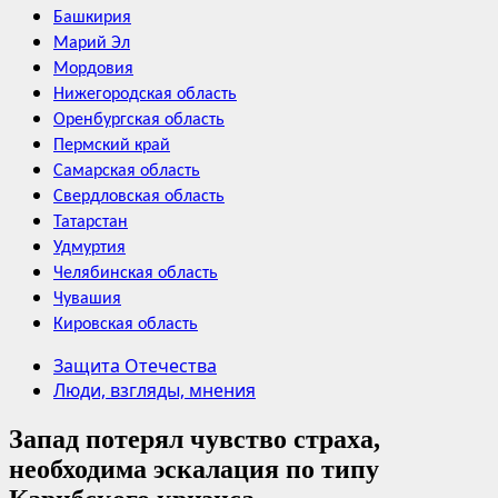
Башкирия
Марий Эл
Мордовия
Нижегородская область
Оренбургская область
Пермский край
Самарская область
Свердловская область
Татарстан
Удмуртия
Челябинская область
Чувашия
Кировская область
Защита Отечества
Люди, взгляды, мнения
Запад потерял чувство страха,
необходима эскалация по типу