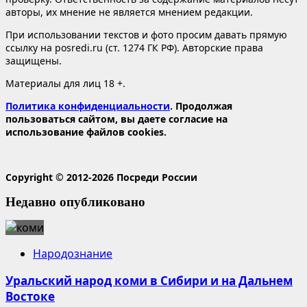
авторы, их мнение не является мнением редакции.
При использовании текстов и фото просим давать прямую
ссылку на posredi.ru (ст. 1274 ГК РФ). Авторские права
защищены.
Материалы для лиц 18 +.
Политика конфиденциальности
. Продолжая
пользоваться сайтом, вы даете согласие на
использование файлов cookies.
Copyright © 2012-2026 Посреди России
Недавно опубликовано
Народознание
Уральский народ коми в Сибири и на Дальнем
Востоке