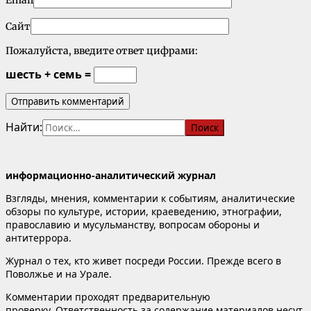
Сайт
Пожалуйста, введите ответ цифрами:
шесть + семь =
Найти:
информационно-аналитический журнал
Взгляды, мнения, комментарии к событиям, аналитические
обзоры по культуре, истории, краеведению, этнографии,
православию и мусульманству, вопросам обороны и
антитеррора.
Журнал о тех, кто живет посреди России. Прежде всего в
Поволжье и на Урале.
Комментарии проходят предварительную
проверку. Ответственность за содержание материалов несут