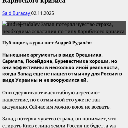
Карибского кризиса
Said Buracay
02.11.2025
Публицист, журналист Андрей Рудалёв:
Нынешние аргументы в виде Орешника,
Сармата, Посейдона, Буревестника хороши, но
они эффективны в несколько иной реальности,
когда Запад еще не нашел отмычку для России в
виде Украины и не вооружился ей.
Они сдерживают масштабную агрессию-
нашествие, но с отмычкой это уже не так
актуально. Сейчас им можно воюя не воевать.
Запад потерял чувство страха, он понимает, что
стирать Киев с лица земли Россия не будет, а уж