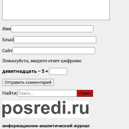
Имя
Email
Сайт
Пожалуйста, введите ответ цифрами:
девятнадцать − 5 =
Найти:
информационно-аналитический журнал