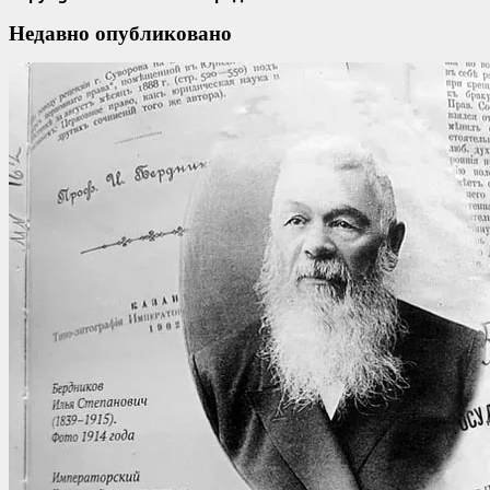
Недавно опубликовано