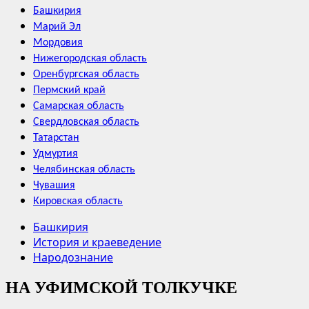
Башкирия
Марий Эл
Мордовия
Нижегородская область
Оренбургская область
Пермский край
Самарская область
Свердловская область
Татарстан
Удмуртия
Челябинская область
Чувашия
Кировская область
Башкирия
История и краеведение
Народознание
НА УФИМСКОЙ ТОЛКУЧКЕ