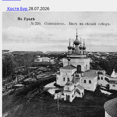
Костя Бур
28.07.2026