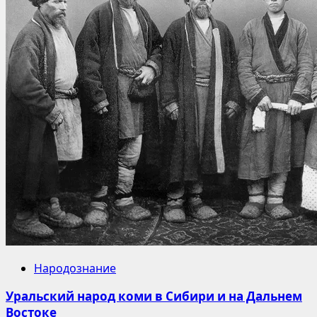
Народознание
Уральский народ коми в Сибири и на Дальнем
Востоке