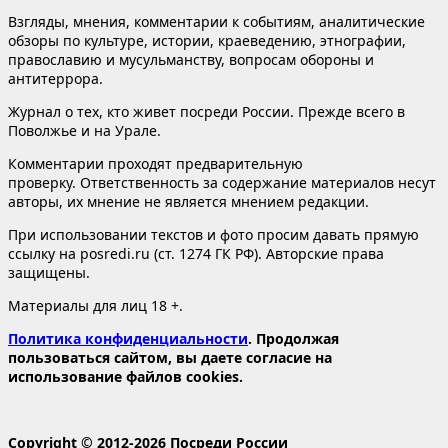
Взгляды, мнения, комментарии к событиям, аналитические
обзоры по культуре, истории, краеведению, этнографии,
православию и мусульманству, вопросам обороны и
антитеррора.
Журнал о тех, кто живет посреди России. Прежде всего в
Поволжье и на Урале.
Комментарии проходят предварительную
проверку. Ответственность за содержание материалов несут
авторы, их мнение не является мнением редакции.
При использовании текстов и фото просим давать прямую
ссылку на posredi.ru (ст. 1274 ГК РФ). Авторские права
защищены.
Материалы для лиц 18 +.
Политика конфиденциальности
. Продолжая
пользоваться сайтом, вы даете согласие на
использование файлов cookies.
Copyright © 2012-2026 Посреди России