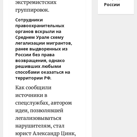
экстремистских
России
группировок.
Сотрудники
правоохранительных
органов вскрыли на
Среднем Урале схему
легализации мигрантов,
ранее выдворенных из
России без права
возвращения, однако
решивших любыми
способами оказаться на
территории РФ.
Как сообщили
источники в
спецслужбах, автором
идеи, позволявшей
легализовываться
нарушителям, стал
юрист Александр Цинк,