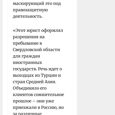
маскирующий это под
правозащитную
деятельность.
«Этот юрист оформлял
разрешения на
пребывание в
Свердловской области
для граждан
иностранных
государств. Речь идет о
выходцах из Турции и
стран Средней Азии.
Объединяло его
клиентов сомнительное
прошлое – они уже
приезжали в Россию, но
за различные