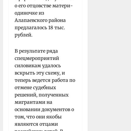
о его отцовстве матери-
одиночке из
Алапаевского района
предлагалось 18 тыс.
рублей.
В результате ряда
спецмероприятий
силовикам удалось
вскрыть эту схему, и
теперь ведется работа по
отмене судебных
решений, полученных
мигрантами на
основании документов о
том, что они якобы
являются отцами