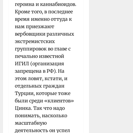
героина и каннабиоидов.
Кроме того, в последнее
время именно оттуда к
нам приезжают
вербовщики различных
экстремистских
группировок во главе с
печально известной
ИГИЛ (организация
запрещена в РФ). На
этом ловят, кстати, и
отдельных граждан
Турции, которые тоже
были среди «клиентов»
Цинка. Так что надо
понимать, насколько
масштабную
деятельность он успел