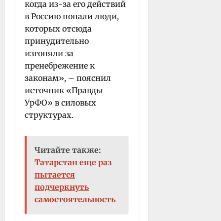
когда из-за его действий
в Россию попали люди,
которых отсюда
принудительно
изгоняли за
пренебрежение к
законам», – пояснил
источник «Правды
УрФО» в силовых
структурах.
Читайте также:
Татарстан еще раз
пытается
подчеркнуть
самостоятельность