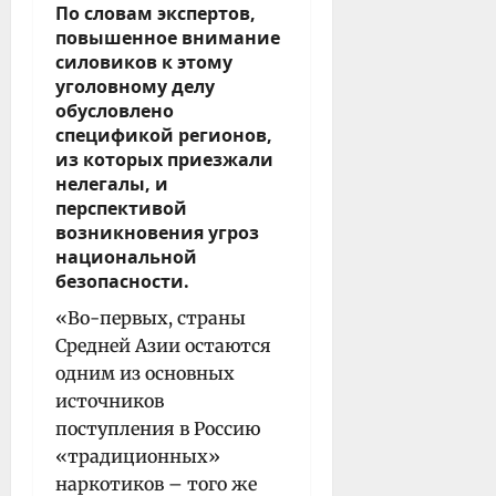
По словам экспертов,
повышенное внимание
силовиков к этому
уголовному делу
обусловлено
спецификой регионов,
из которых приезжали
нелегалы, и
перспективой
возникновения угроз
национальной
безопасности.
«Во-первых, страны
Средней Азии остаются
одним из основных
источников
поступления в Россию
«традиционных»
наркотиков – того же