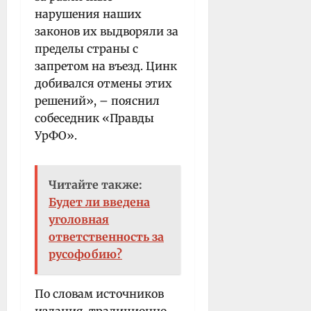
нарушения наших
законов их выдворяли за
пределы страны с
запретом на въезд. Цинк
добивался отмены этих
решений», – пояснил
собеседник «Правды
УрФО».
Читайте также:
Будет ли введена
уголовная
ответственность за
русофобию?
По словам источников
издания, традиционно