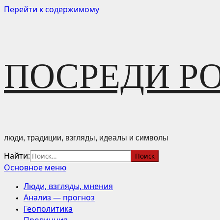
Перейти к содержимому
ПОСРЕДИ Р
люди, традиции, взгляды, идеалы и символы
Найти:
Основное меню
Люди, взгляды, мнения
Анализ — прогноз
Геополитика