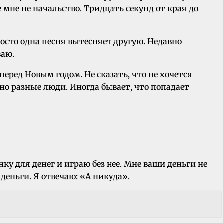
 мне не начальство. Тридцать секунд от края до
росто одна песня вытесняет другую. Недавно
ваю.
 перед Новым годом. Не сказать, что не хочется
тно разные люди. Иногда бывает, что попадает
ку для денег и играю без нее. Мне ваши деньги не
деньги. Я отвечаю: «А никуда».