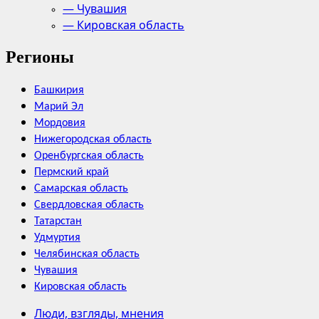
— Чувашия
— Кировская область
Регионы
Башкирия
Марий Эл
Мордовия
Нижегородская область
Оренбургская область
Пермский край
Самарская область
Свердловская область
Татарстан
Удмуртия
Челябинская область
Чувашия
Кировская область
Люди, взгляды, мнения