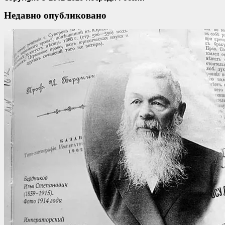
Недавно опубликовано