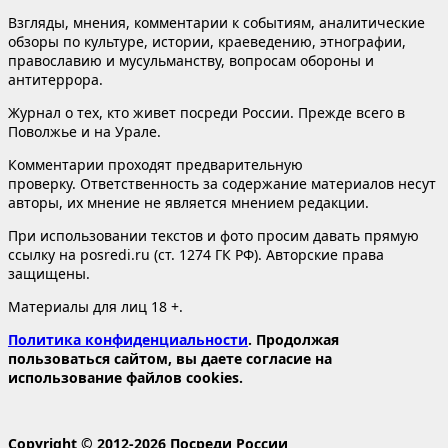
Взгляды, мнения, комментарии к событиям, аналитические
обзоры по культуре, истории, краеведению, этнографии,
православию и мусульманству, вопросам обороны и
антитеррора.
Журнал о тех, кто живет посреди России. Прежде всего в
Поволжье и на Урале.
Комментарии проходят предварительную
проверку. Ответственность за содержание материалов несут
авторы, их мнение не является мнением редакции.
При использовании текстов и фото просим давать прямую
ссылку на posredi.ru (ст. 1274 ГК РФ). Авторские права
защищены.
Материалы для лиц 18 +.
Политика конфиденциальности
. Продолжая
пользоваться сайтом, вы даете согласие на
использование файлов cookies.
Copyright © 2012-2026 Посреди России