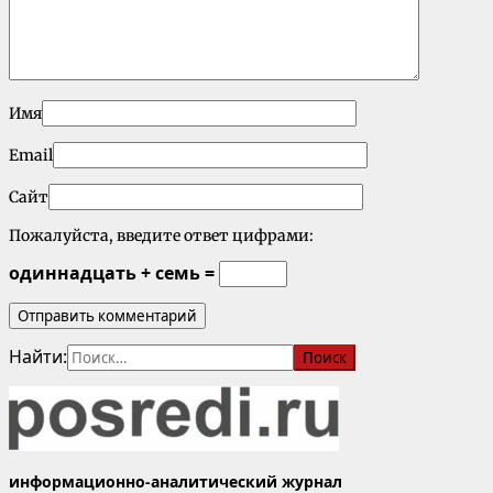
Имя
Email
Сайт
Пожалуйста, введите ответ цифрами:
одиннадцать + семь =
Найти:
информационно-аналитический журнал