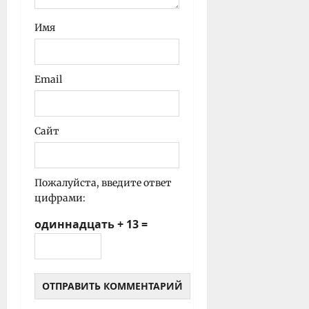
Имя
Email
Сайт
Пожалуйста, введите ответ
цифрами:
одиннадцать + 13 =