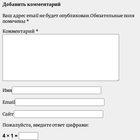
Добавить комментарий
Ваш адрес email не будет опубликован.
Обязательные поля
помечены
*
Комментарий
*
Имя
Email
Сайт
Пожалуйста, введите ответ цифрами:
4 × 1 =