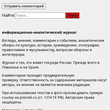
Найти:
информационно-аналитический журнал
Взгляды, мнения, комментарии к событиям, аналитические
обзоры по культуре, истории, краеведению, этнографии,
православию и мусульманству, вопросам обороны и
антитеррора.
Журнал о тех, кто живет посреди России. Прежде всего в
Поволжье и на Урале.
Комментарии проходят предварительную
проверку. Ответственность за содержание материалов несут
авторы, их мнение не является мнением редакции.
При использовании текстов и фото просим давать прямую
ссылку на posredi.ru (ст. 1274 ГК РФ). Авторские права
защищены.