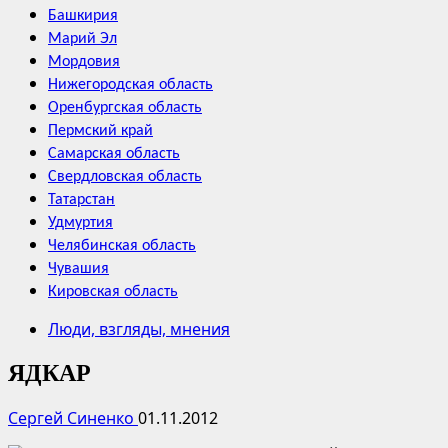
Башкирия
Марий Эл
Мордовия
Нижегородская область
Оренбургская область
Пермский край
Самарская область
Свердловская область
Татарстан
Удмуртия
Челябинская область
Чувашия
Кировская область
Люди, взгляды, мнения
ЯДКАР
Сергей Синенко
01.11.2012