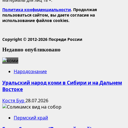
Материалы для лиц 18 +.
Политика конфиденциальности
. Продолжая
пользоваться сайтом, вы даете согласие на
использование файлов cookies.
Copyright © 2012-2026 Посреди России
Недавно опубликовано
Народознание
Уральский народ коми в Сибири и на Дальнем
Востоке
Костя Бур
28.07.2026
Пермский край