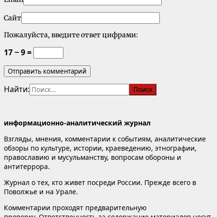
Сайт
Пожалуйста, введите ответ цифрами:
17 − 9 =
Найти:
информационно-аналитический журнал
Взгляды, мнения, комментарии к событиям, аналитические
обзоры по культуре, истории, краеведению, этнографии,
православию и мусульманству, вопросам обороны и
антитеррора.
Журнал о тех, кто живет посреди России. Прежде всего в
Поволжье и на Урале.
Комментарии проходят предварительную
проверку. Ответственность за содержание материалов несут