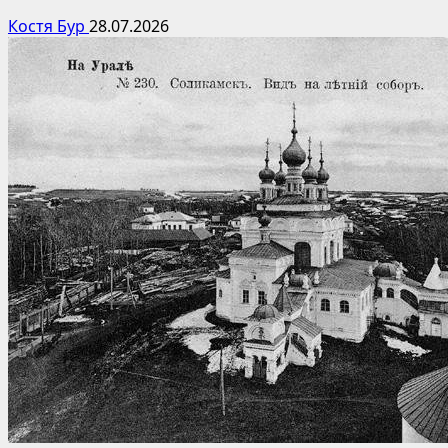
Костя Бур
28.07.2026