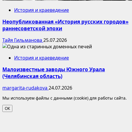
История и краеведение
Неопубликованная «История русских городов»
раннесоветской эпохи
Тайя Гильманова
25.07.2026
История и краеведение
Малоизвестные заводы Южного Урала
(Челябинская область)
margarita-rudakova
24.07.2026
Мы используем файлы с данными (cookie) для работы сайта.
ОК