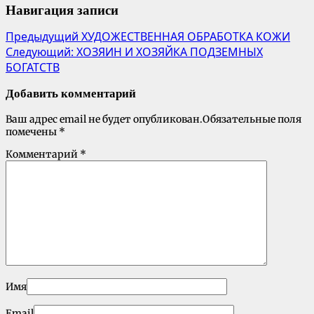
Навигация записи
Предыдущий
ХУДОЖЕСТВЕННАЯ ОБРАБОТКА КОЖИ
Следующий:
ХОЗЯИН И ХОЗЯЙКА ПОДЗЕМНЫХ
БОГАТСТВ
Добавить комментарий
Ваш адрес email не будет опубликован.
Обязательные поля
помечены
*
Комментарий
*
Имя
Email