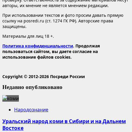
авторы, их мнение не является мнением редакции.
При использовании текстов и фото просим давать прямую
ссылку на posredi.ru (ст. 1274 ГК РФ). Авторские права
защищены.
Материалы для лиц 18 +.
Политика конфиденциальности
. Продолжая
пользоваться сайтом, вы даете согласие на
использование файлов cookies.
Copyright © 2012-2026 Посреди России
Недавно опубликовано
Народознание
Уральский народ коми в Сибири и на Дальнем
Востоке