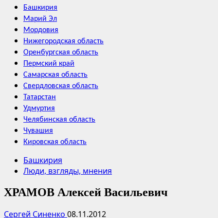
Башкирия
Марий Эл
Мордовия
Нижегородская область
Оренбургская область
Пермский край
Самарская область
Свердловская область
Татарстан
Удмуртия
Челябинская область
Чувашия
Кировская область
Башкирия
Люди, взгляды, мнения
ХРАМОВ Алексей Васильевич
Сергей Синенко
08.11.2012