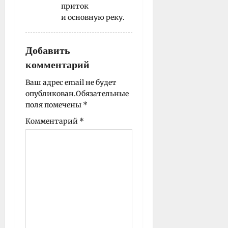
приток
и основную реку.
Добавить
комментарий
Ваш адрес email не будет
опубликован.
Обязательные
поля помечены
*
Комментарий
*