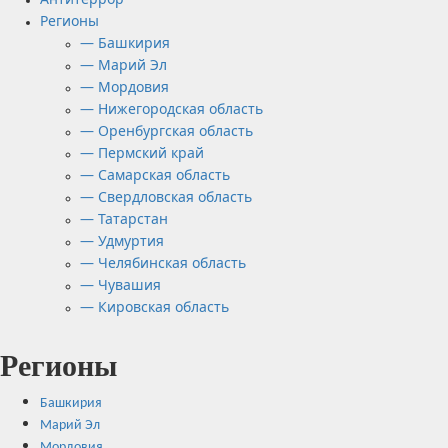
Регионы
— Башкирия
— Марий Эл
— Мордовия
— Нижегородская область
— Оренбургская область
— Пермский край
— Самарская область
— Свердловская область
— Татарстан
— Удмуртия
— Челябинская область
— Чувашия
— Кировская область
Регионы
Башкирия
Марий Эл
Мордовия