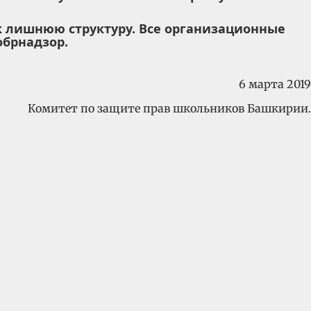
к лишнюю структуру. Все организационные
обрнадзор.
6 марта 2019
Комитет по защите прав школьников Башкирии.