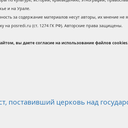
жье и на Урале.
ность за содержание материалов несут авторы, их мнение не 
 на posredi.ru (ст. 1274 ГК РФ). Авторские права защищены.
айтом, вы даете согласие на использование файлов cookies
т, поставивший церковь над государ