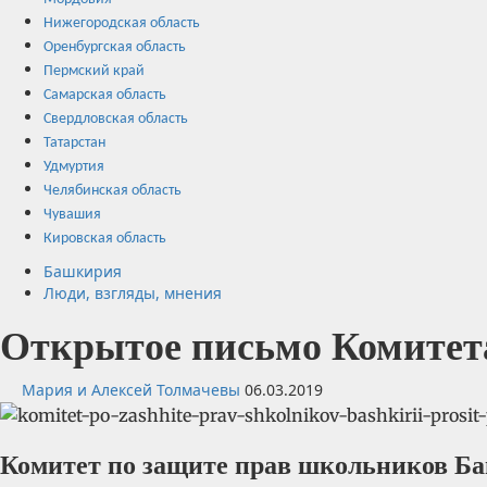
Нижегородская область
Оренбургская область
Пермский край
Самарская область
Свердловская область
Татарстан
Удмуртия
Челябинская область
Чувашия
Кировская область
Башкирия
Люди, взгляды, мнения
Открытое письмо Комитет
Мария и Алексей Толмачевы
06.03.2019
Комитет по защите прав школьников Б