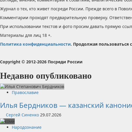
Журнал о тех, кто живет посреди России. Прежде всего в Повол
Комментарии проходят предварительную проверку. Ответствен
При использовании текстов и фото просим давать прямую ссылку
Материалы для лиц 18 +.
Политика конфиденциальности
. Продолжая пользоваться с
Copyright © 2012-2026 Посреди России
Недавно опубликовано
Православие
Илья Бердников — казанский канонис
Сергей Синенко
29.07.2026
Народознание