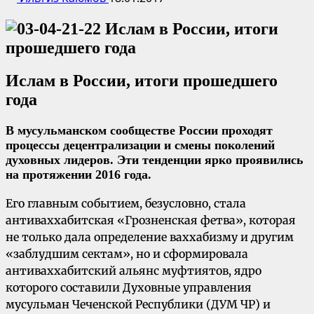
Ислам в России, итоги прошедшего
года
В мусульманском сообществе России проходят
процессы децентрализации и смены поколений
духовных лидеров. Эти тенденции ярко проявились
на протяжении 2016 года.
Его главным событием, безусловно, стала
антиваххабитская «Грозненская фетва», которая
не только дала определение ваххабизму и другим
«заблудшим сектам», но и сформировала
антиваххабитский альянс муфтиятов, ядро
которого составили Духовные управления
мусульман Чеченской Республики (ДУМ ЧР) и