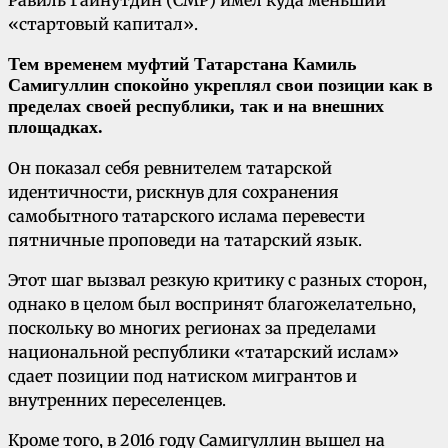
«стартовый капитал».
Тем временем муфтий Татарстана Камиль
Самигуллин спокойно укреплял свои позиции как в
пределах своей республики, так и на внешних
площадках.
Он показал себя ревнителем татарской
идентичности, рискнув для сохранения
самобытного татарского ислама перевести
пятничные проповеди на татарский язык.
Этот шаг вызвал резкую критику с разных сторон,
однако в целом был воспринят благожелательно,
поскольку во многих регионах за пределами
национальной республики «татарский ислам»
сдает позиции под натиском мигрантов и
внутренних переселенцев.
Кроме того, в 2016 году Самигуллин вышел на