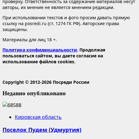
проверку. Ответственность за содержание материалов несут
авторы, их мнение не является мнением редакции.
При использовании текстов и фото просим давать прямую
ссылку на posredi.ru (ст. 1274 ГК РФ). Авторские права
защищены.
Материалы для лиц 18 +.
Политика конфиденциальности
. Продолжая
пользоваться сайтом, вы даете согласие на
использование файлов cookies.
Copyright © 2012-2026 Посреди России
Недавно опубликовано
Кировская область
Поселок Пудем (Удмуртия)