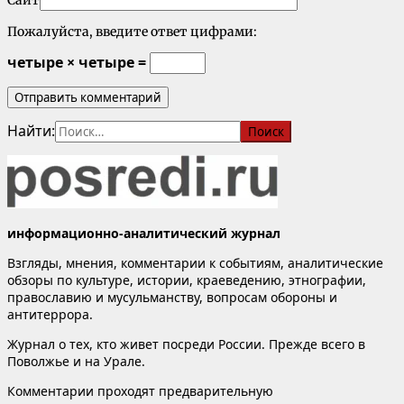
Сайт
Пожалуйста, введите ответ цифрами:
четыре × четыре =
Найти:
информационно-аналитический журнал
Взгляды, мнения, комментарии к событиям, аналитические
обзоры по культуре, истории, краеведению, этнографии,
православию и мусульманству, вопросам обороны и
антитеррора.
Журнал о тех, кто живет посреди России. Прежде всего в
Поволжье и на Урале.
Комментарии проходят предварительную