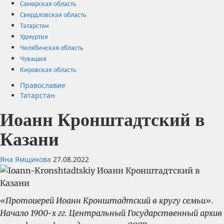
Самарская область
Свердловская область
Татарстан
Удмуртия
Челябинская область
Чувашия
Кировская область
Православие
Татарстан
Иоанн Кронштадтский в
Казани
Яна Ямщикова
27.08.2022
«Протоиерей Иоанн Кронштадтский в кругу семьи».
Начало 1900-х гг. Центральный Государственный архив