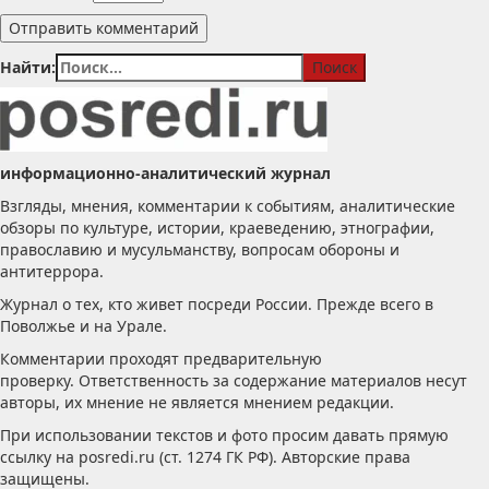
Найти:
информационно-аналитический журнал
Взгляды, мнения, комментарии к событиям, аналитические
обзоры по культуре, истории, краеведению, этнографии,
православию и мусульманству, вопросам обороны и
антитеррора.
Журнал о тех, кто живет посреди России. Прежде всего в
Поволжье и на Урале.
Комментарии проходят предварительную
проверку. Ответственность за содержание материалов несут
авторы, их мнение не является мнением редакции.
При использовании текстов и фото просим давать прямую
ссылку на posredi.ru (ст. 1274 ГК РФ). Авторские права
защищены.