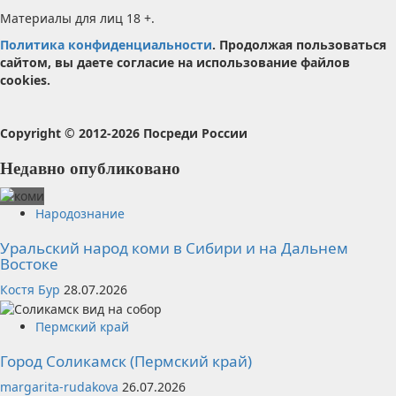
Материалы для лиц 18 +.
Политика конфиденциальности
. Продолжая пользоваться
сайтом, вы даете согласие на использование файлов
cookies.
Copyright © 2012-2026 Посреди России
Недавно опубликовано
Народознание
Уральский народ коми в Сибири и на Дальнем
Востоке
Костя Бур
28.07.2026
Пермский край
Город Соликамск (Пермский край)
margarita-rudakova
26.07.2026