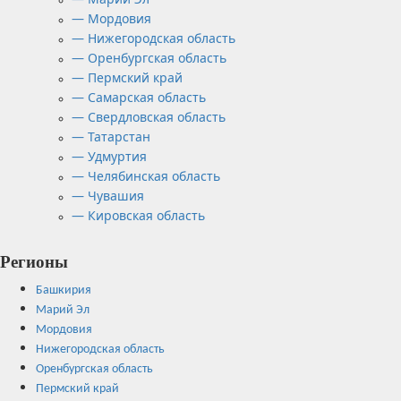
— Мордовия
— Нижегородская область
— Оренбургская область
— Пермский край
— Самарская область
— Свердловская область
— Татарстан
— Удмуртия
— Челябинская область
— Чувашия
— Кировская область
Регионы
Башкирия
Марий Эл
Мордовия
Нижегородская область
Оренбургская область
Пермский край